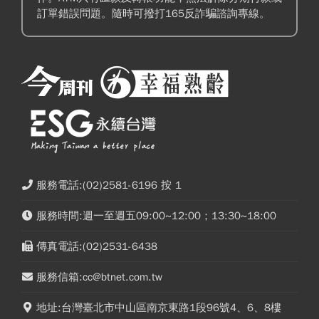
訂單錯誤問題。隨時可撥打165反詐騙諮詢專線。
服務電話:(02)2581-6196 按 1
服務時間:週一至週五09:00~12:00；13:30~18:00
傳真電話:(02)2531-6438
服務信箱:cc@btnet.com.tw
地址:台灣臺北市中山區南京東路1段96號4、6、8樓