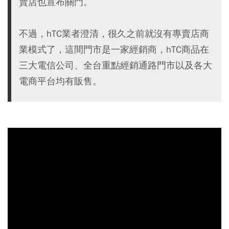
賣店也宣布關門。
不過，hTC業者澄清，很久之前就沒有專賣店商
業模式了，這間門市是一家經銷商，hTC商品在
三大電信公司、全台重點經銷通路門市以及各大
電商平台均有販售。