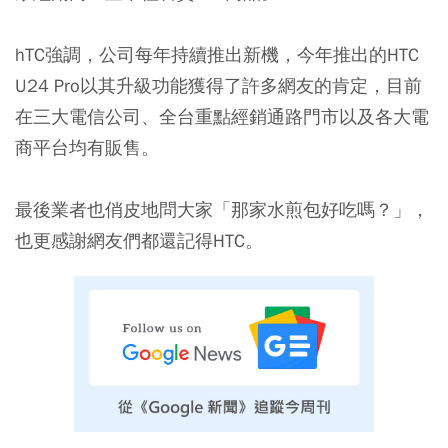
hTC強調，公司每年持續推出新機，今年推出的HTC
U24 Pro以其升級功能獲得了許多網友的肯定，目前
在三大電信公司、全台重點經銷通路門市以及各大電
商平台均有販售。
最後業者也俏皮地問大家「那家水煎包好吃嗎？」，
也更感謝網友們都還記得HTC。