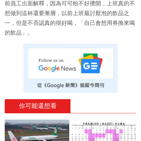
前員工出面解釋，因為可可粉不好攪開，上班真的不
想做到這杯還要漸層，以前上班最討厭泡的飲品之
一，但是不否認真的很好喝，「自己會想用券換來喝
的飲品」。
你可能還想看