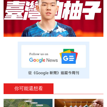
你可能還想看