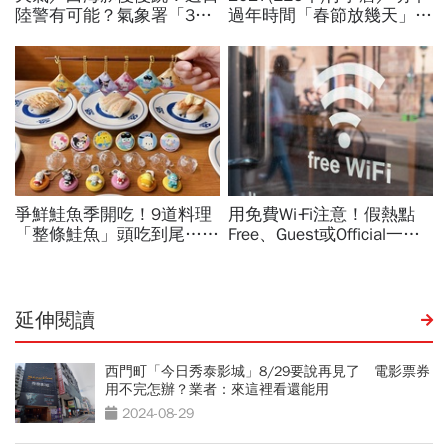
延伸閱讀
西門町「今日秀泰影城」8/29要說再見了 電影票券
用不完怎辦？業者：來這裡看還能用
2024-08-29