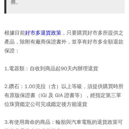
務。
根據目前
好市多退貨政策
，只要購買好市多所提供之
產品，除附有廠商保證書外，並享有好市多全額退款
保證：
1.電器類：自收到商品起90天內辦理退貨
2.鑽石：1.00克拉（含）以上等級，須提供購買時所
有原版保證書（IGI 及 GIA 證書等），經指定第三單
位珠寶鑑定公司完成鑑定後方能退貨
3.有使用壽命的商品：輪胎與汽車電瓶的退貨政策可