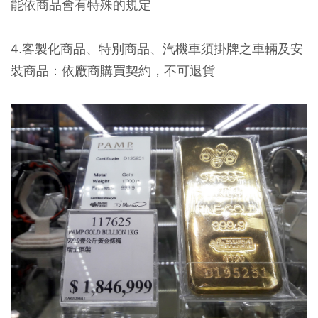
能依商品會有特殊的規定
4.客製化商品、特別商品、汽機車須掛牌之車輛及安
裝商品：依廠商購買契約，不可退貨