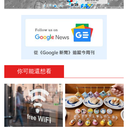
你可能還想看