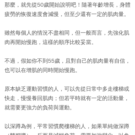
那麼，就先從50歲開始說明吧！隨著年齡增長，身體
疲勞的恢復速度會減慢，但至少還有一定的肌肉量。
雖然每個人的情況不盡相同，但一般而言，先強化肌
肉再開始慢跑，這樣的順序比較妥當。
不過，假如你不到55歲，且對自己的肌肉量有自信，
也可以在增肌的同時開始慢跑。
原本缺乏運動習慣的人，可以先從日常中多走樓梯或
快走，慢慢養回肌肉；但若平時就有一定的活動量，
就需要更強力的負荷與運動。
以深蹲為例，平常習慣爬樓梯的人，如果單純做深蹲