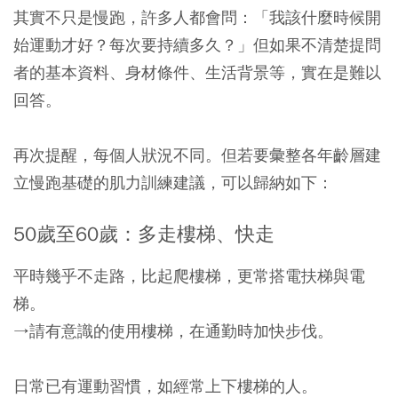
其實不只是慢跑，許多人都會問：「我該什麼時候開
始運動才好？每次要持續多久？」但如果不清楚提問
者的基本資料、身材條件、生活背景等，實在是難以
回答。
再次提醒，每個人狀況不同。但若要彙整各年齡層建
立慢跑基礎的肌力訓練建議，可以歸納如下：
50歲至60歲：多走樓梯、快走
平時幾乎不走路，比起爬樓梯，更常搭電扶梯與電
梯。
→請有意識的使用樓梯，在通勤時加快步伐。
日常已有運動習慣，如經常上下樓梯的人。