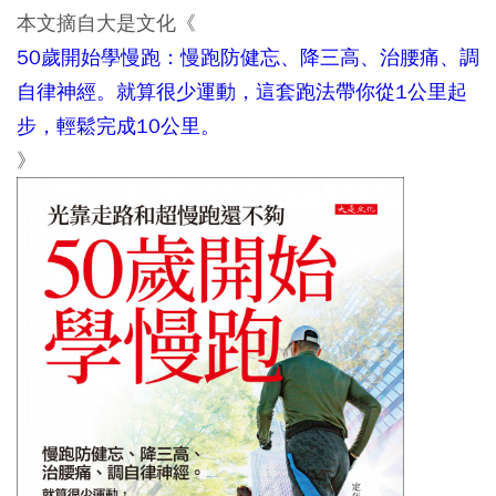
本文摘自大是文化《
50歲開始學慢跑：慢跑防健忘、降三高、治腰痛、調
自律神經。就算很少運動，這套跑法帶你從1公里起
步，輕鬆完成10公里。
》