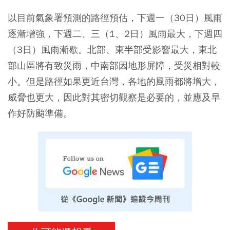
以目前氣象署預測的路徑預估，下週一（30日）風雨
逐漸增強，下週二、三（1、2日）風雨最大，下週四
（3日）風雨漸歇。北部、東半部受影響最大，東北
部山區將有致災雨，中南部因地形屏障，受災相對較
小。但是路徑如果更近台灣，各地的風雨都將增大，
威脅也更大，因此對其密切觀察是必要的，並應及早
作好防颱準備。