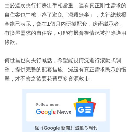
由於這次央行打房出手相當重，連有真正剛性需求的
自住客也中槍，為了避免「濫殺無辜」，央行總裁楊
金龍已表示，會在1個月內研擬配套，房產繼承者、
有換屋需求的自住客，可能有機會視情況被排除適用
條款。
何世昌也向央行喊話，希望能視情況進行滾動式調
整，提供完整的配套措施、減緩有真正需求民眾的衝
擊，才不會之後要花費更多資源救市。