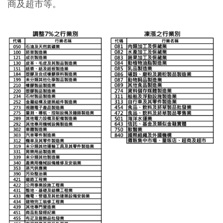
商及超市等。