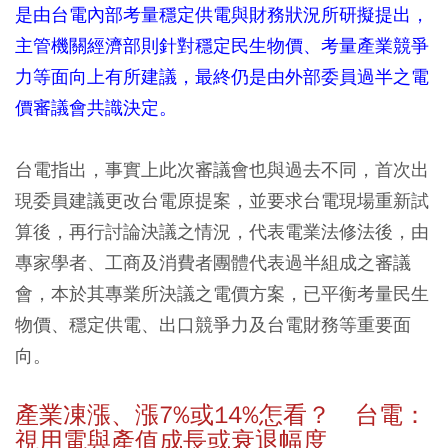
是由台電內部考量穩定供電與財務狀況所研擬提出，
主管機關經濟部則針對穩定民生物價、考量產業競爭
力等面向上有所建議，最終仍是由外部委員過半之電
價審議會共識決定。
台電指出，事實上此次審議會也與過去不同，首次出
現委員建議更改台電原提案，並要求台電現場重新試
算後，再行討論決議之情況，代表電業法修法後，由
專家學者、工商及消費者團體代表過半組成之審議
會，本於其專業所決議之電價方案，已平衡考量民生
物價、穩定供電、出口競爭力及台電財務等重要面
向。
產業凍漲、漲7%或14%怎看？ 台電：
視用電與產值成長或衰退幅度