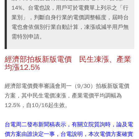
14%。台電也說，用戶可於電費單上列示之「行
業別」，判斷自身行業的電價調整幅度，屆時台
電也會依個別行業自動計算，凍漲或減半用戶無
需特別申請。
經濟部拍板新版電價 民生凍漲、產業
均漲12.5%
經濟部電價費率審議會周一（9/30）拍板新版電價
方案，其中民生電價凍漲，產業電價平均調幅為
12.5%，自10/16起生效。
台電周二發布新聞稿表示，有關立院質詢時，論及電
價方案由誰決定一事，台電說明，本次電價方案確實