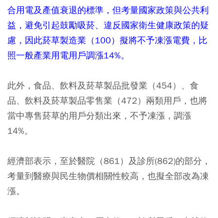
合用電及產值衰退的標準，但考量國家政策與公共利
益，避免引起鼓勵吸菸、違反國家衛生健康政策的疑
慮，因此菸草製造業（100）擬將不予凍漲電費，比
照一般產業用電用戶調漲14%。
此外，食品、飲料及菸草製品批發業（454）、食
品、飲料及菸草製品零售業（472）兩類用戶，也將
當中專售菸草的用戶分類出來，不予凍漲，調漲
14%。
經濟部表示，至於醫院（861）及診所(862)的部分，
考量到醫療與民生物價相關性較高，也擬全部改為凍
漲。