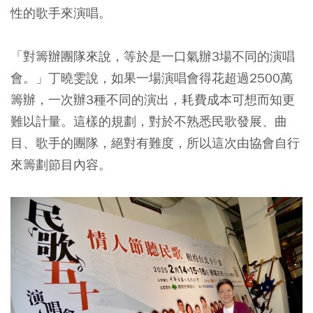
性的歌手來演唱。
「對籌辦團隊來說，等於是一口氣辦3場不同的演唱
會。」丁曉雯說，如果一場演唱會得花超過2500萬
籌辦，一次辦3種不同的演出，耗費成本可想而知更
難以計量。這樣的規劃，對於不熟悉民歌發展、曲
目、歌手的團隊，絕對有難度，所以這次由協會自行
來籌劃節目內容。