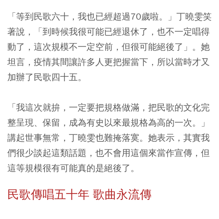
「等到民歌六十，我也已經超過70歲啦。」丁曉雯笑
著說，「到時候我很可能已經退休了，也不一定唱得
動了，這次規模不一定空前，但很可能絕後了」。她
坦言，疫情其間讓許多人更把握當下，所以當時才又
加辦了民歌四十五。
「我這次就拚，一定要把規格做滿，把民歌的文化完
整呈現、保留，成為有史以來最規格為高的一次。」
講起世事無常，丁曉雯也難掩落寞。她表示，其實我
們很少談起這類話題，也不會用這個來當作宣傳，但
這等規模很有可能真的是絕後了。
民歌傳唱五十年 歌曲永流傳