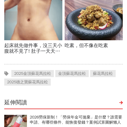
2025金頂蘇花馬拉松
金頂蘇花馬拉松
蘇花馬拉松
2025德之寶蘇花馬拉松
延伸閱讀
2026勞保新制！「勞保年金可拋棄」是什麼？誰需要
申請、有哪些條件、能恢復發錢？案例試算圖解懶人