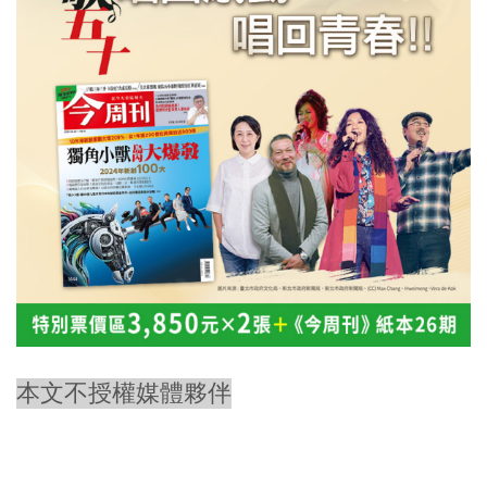
本文不授權媒體夥伴