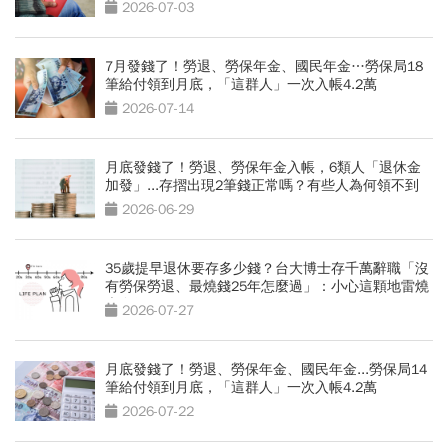
包
2026-07-03
7月發錢了！勞退、勞保年金、國民年金…勞保局18
筆給付領到月底，「這群人」一次入帳4.2萬
2026-07-14
月底發錢了！勞退、勞保年金入帳，6類人「退休金
加發」...存摺出現2筆錢正常嗎？有些人為何領不到
2026-06-29
35歲提早退休要存多少錢？台大博士存千萬辭職「沒
有勞保勞退、最燒錢25年怎麼過」：小心這顆地雷燒
光存款
2026-07-27
月底發錢了！勞退、勞保年金、國民年金...勞保局14
筆給付領到月底，「這群人」一次入帳4.2萬
2026-07-22