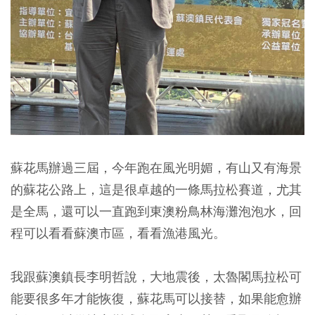
蘇花馬辦過三屆，今年跑在風光明媚，有山又有海景
的蘇花公路上，這是很卓越的一條馬拉松賽道，尤其
是全馬，還可以一直跑到東澳粉鳥林海灘泡泡水，回
程可以看看蘇澳市區，看看漁港風光。
我跟蘇澳鎮長李明哲說，大地震後，太魯閣馬拉松可
能要很多年才能恢復，蘇花馬可以接替，如果能愈辦