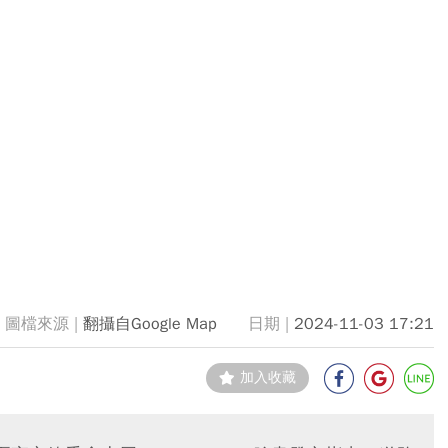
翻攝自Google Map
2024-11-03 17:21
加入收藏