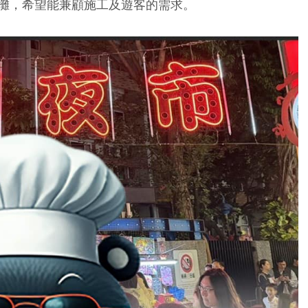
攤，希望能兼顧施工及遊客的需求。