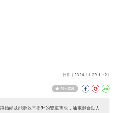
2024-11-29 11:21
加入收藏
識抬頭及能源效率提升的雙重需求，油電混合動力