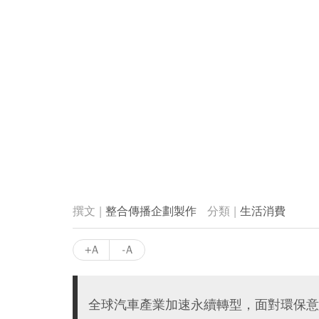
整合傳播企劃製作
生活消費
+A
-A
全球汽車產業加速永續轉型，面對環保意