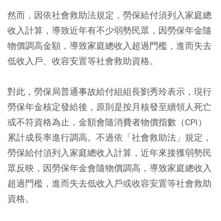
然而，因依社會救助法規定，勞保給付須列入家庭總
收入計算，導致近年有不少弱勢民眾，因勞保年金隨
物價調高金額，導致家庭總收入超過門檻，進而失去
低收入戶、收容安置等社會救助資格。
對此，勞保局普通事故給付組組長劉秀玲表示，現行
勞保年金核定發給後，原則是按月核發至續領人死亡
或不符資格為止，金額會隨消費者物價指數（CPI）
累計成長率進行調高。不過依「社會救助法」規定，
勞保給付須列入家庭總收入計算，近年來接獲弱勢民
眾反映，因勞保年金會隨物價調高，導致家庭總收入
超過門檻，進而失去低收入戶或收容安置等社會救助
資格。