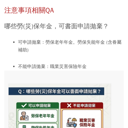
注意事項相關QA
哪些勞(災)保年金，可書面申請拋棄？
可申請拋棄：
勞保老年年金。勞保失能年金 (含眷屬
補助)
不能申請拋棄：
職業災害保險年金