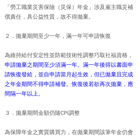
「勞工職業災害保險（災保）年金」涉及雇主職災補
償責任，具公益性質，故不得拋棄。
２．拋棄期間至少一年，滿一年可申請恢復
為維持給付安定性並防範技術性調整巧取社福資格，
申請拋棄之期間至少須滿一年。滿一年後得以書面申
請恢復發給，並自申請當月起生效，但已拋棄且完成
之年金期間不得申請補發。恢復後若欲再次拋棄，應
間隔一年以上。
３．拋棄期間金額仍隨CPI調整
為保障年金之實質購買力，在拋棄期間該筆年金仍會