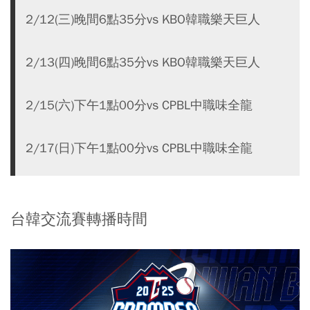
2/12(三)晚間6點35分vs KBO韓職樂天巨人
2/13(四)晚間6點35分vs KBO韓職樂天巨人
2/15(六)下午1點00分vs CPBL中職味全龍
2/17(日)下午1點00分vs CPBL中職味全龍
台韓交流賽轉播時間