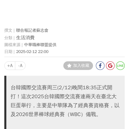
聯合報記者蘇志畬
生活消費
中華職棒聯盟提供
2025-02-12 22:00
+A
-A
加入收藏
台韓國際交流賽周三(2/12)晚間18:35正式開
打！這次2025台韓國際交流賽連兩天在臺北大
巨蛋舉行，主要是中華隊為了經典賽資格賽，以
及2026世界棒球經典賽（WBC）備戰。