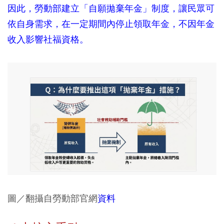
因此，勞動部建立「自願拋棄年金」制度，讓民眾可
依自身需求，在一定期間內停止領取年金，不因年金
收入影響社福資格。
圖／翻攝自勞動部官網
資料