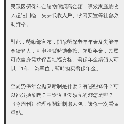
民眾因勞保年金隨物價調高金額，導致家庭總收
入超過門檻，失去低收入戶、收容安置等社會救
助資格。
對此，勞動部宣布，開放勞保老年年金及失能年
金續領人，可申請暫時拋棄按月領取年金，民眾
可依自身需求保留社福資格。勞保年金續領人可
以「1年」為單位，暫時拋棄勞保年金。
至於勞保年金拋棄新制是什麼？有哪些條件？可
以部分拋棄嗎？中途過世沒領完的錢怎麼辦？
《今周刊》整理相關新制懶人包，讓你一次看懂
重點。