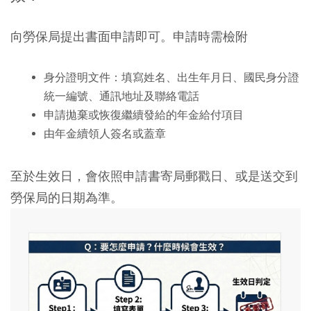
向勞保局提出書面申請即可。申請時需檢附
身分證明文件：填寫姓名、出生年月日、國民身分證
統一編號、通訊地址及聯絡電話
申請拋棄或恢復繼續發給的年金給付項目
由年金續領人簽名或蓋章
至於生效日，會依照申請書寄局郵戳日、或是送交到
勞保局的日期為準。