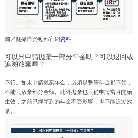
圖／翻攝自勞動部官網
資料
可以只申請拋棄一部分年金嗎？可以退回或
追溯放棄嗎？
不行。如果申請拋棄年金，必須是整筆年金都不領，
不能只放棄部分金額。此外拋棄也只從申請當月開始
生效，之前已經領到的年金不受影響，也不能追溯放
棄。