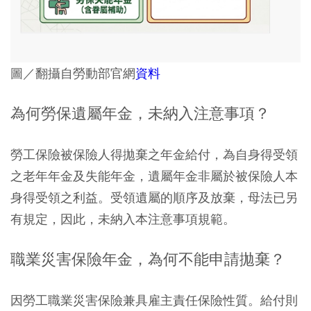
圖／翻攝自勞動部官網
資料
為何勞保遺屬年金，未納入注意事項？
勞工保險被保險人得拋棄之年金給付，為自身得受領
之老年年金及失能年金，遺屬年金非屬於被保險人本
身得受領之利益。受領遺屬的順序及放棄，母法已另
有規定，因此，未納入本注意事項規範。
職業災害保險年金，為何不能申請拋棄？
因勞工職業災害保險兼具雇主責任保險性質。給付則