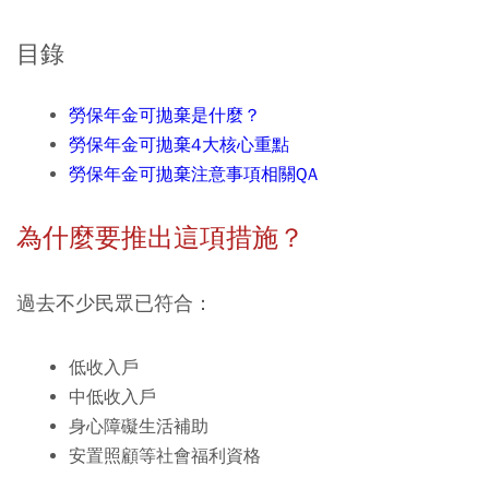
目錄
勞保年金可拋棄是什麼？
勞保年金可拋棄4大核心重點
勞保年金可拋棄注意事項相關QA
為什麼要推出這項措施？
過去不少民眾已符合：
低收入戶
中低收入戶
身心障礙生活補助
安置照顧等社會福利資格