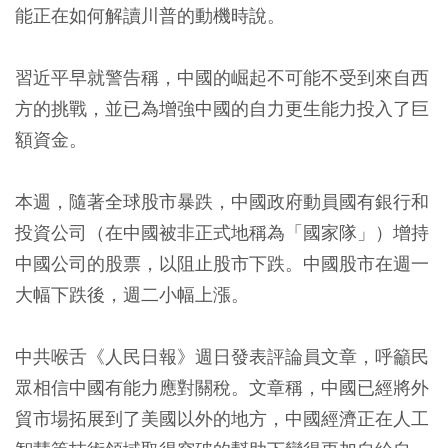
能正在如何解讀川普的動機時說。
習近平早就警告稱，中國的崛起不可能不受到來自西
方的挑戰，並已為增強中國的自力更生能力投入了巨
額資金。
本週，隨著全球股市暴跌，中國政府動員國有銀行和
投資公司（在中國被非正式地稱為「國家隊」）增持
中國公司的股票，以阻止股市下跌。中國股市在週一
大幅下跌後，週二小幅上漲。
中共喉舌《人民日報》週日發表評論員文章，呼籲民
眾相信中國有能力應對關稅。文章稱，中國已經將外
貿市場拓展到了美國以外的地方，中國經濟正在人工