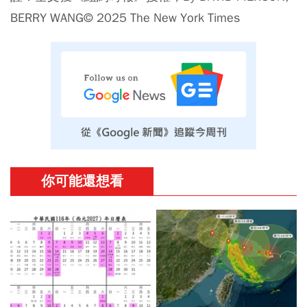
BERRY WANG© 2025 The New York Times