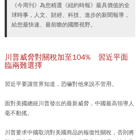
《今周刊》為您精選《紐約時報》最具價值的全
球時事，人文、財經、科技、進步的新聞報導，
給您最快速、最前瞻的國際視野。
川普威脅對關稅加至104%
習近平面
臨兩難選擇
習近平要讓世界知道，恐嚇對他來說不管用。
面對美國總統川普發出的最新威脅，中國最高領導人
毫不動搖。
川普要求中國取消對美國商品的報復性關稅，否則將