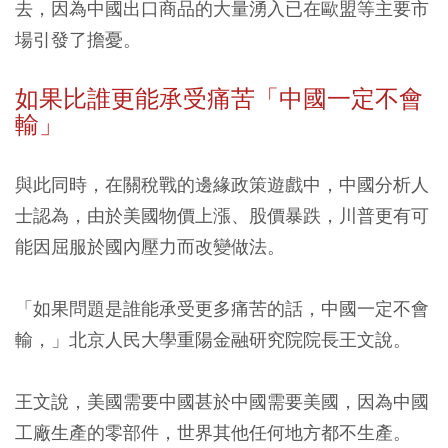
去，因為中國出口商品的大量湧入已在歐盟等主要市
場引發了擔憂。
如果比誰更能承受痛苦「中國一定不會
輸」
與此同時，在關稅戰的邊緣政策遊戲中，中國分析人
士認為，
由於美國物價上漲、股價暴跌，川普更有可
能因屈服於國內壓力而改變做法。
「如果問題是誰能承受更多痛苦的話，中國一定不會
輸，」
北京人民大學重陽金融研究院院長王文說。
王文說，美國需要中國甚於中國需要美國，因為中國
工廠生產的零部件，世界其他任何地方都不生產。