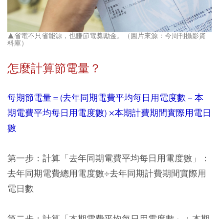
▲省電不只省能源，也賺節電獎勵金。（圖片來源：今周刊攝影資
料庫）
怎麼計算節電量？
每期節電量＝(去年同期電費平均每日用電度數－本
期電費平均每日用電度數) ×本期計費期間實際用電日
數
第一步：計算「去年同期電費平均每日用電度數」：
去年同期電費總用電度數÷去年同期計費期間實際用
電日數
第二步：計算「本期電費平均每日用電度數」：本期