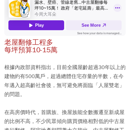
老屋翻修工程多
每坪預算10-15萬
根據內政部資料指出，目前全國屋齡超過30年以上的
建物約有500萬戶，超過總體住宅存量的半數，在今
年邁入超高齡社會後，無可避免將面臨「人屋雙老」
的問題。
在高房價時代，首購族、換屋族能全數搬遷至新成屋
的比例不高，不少民眾傾向購買價格相對低的中古屋