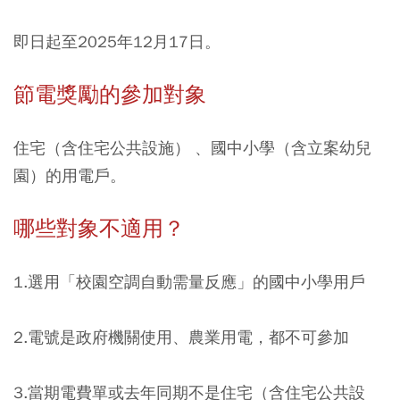
即日起至2025年12月17日。
節電獎勵的參加對象
住宅（含住宅公共設施） 、國中小學（含立案幼兒
園）的用電戶。
哪些對象不適用？
1.選用「校園空調自動需量反應」的國中小學用戶
2.電號是政府機關使用、農業用電，都不可參加
3.當期電費單或去年同期不是住宅（含住宅公共設