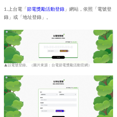
1.上台電「
節電獎勵活動登錄
」網站，依照「電號登
錄」或「地址登錄」。
▲以電號登錄。（圖片來源：台電節電獎勵活動官網）