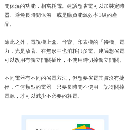
間保溫的功能，相當耗電。建議想省電可以加裝定時
器、避免長時間保溫，或是購買能源效率1級的產
品。
除此之外，電視機上盒、音響、印表機的「待機」電
力，光是放著、在無形中也消耗很多電。建議想省電
可以改用有獨立開關插座，不使用時切掉獨立開關。
不同電器有不同的省電方法，但想要省電其實沒有捷
徑，任何類型的電器，只要長時間不使用，記得關掉
電源，才可以減少不必要的耗電。