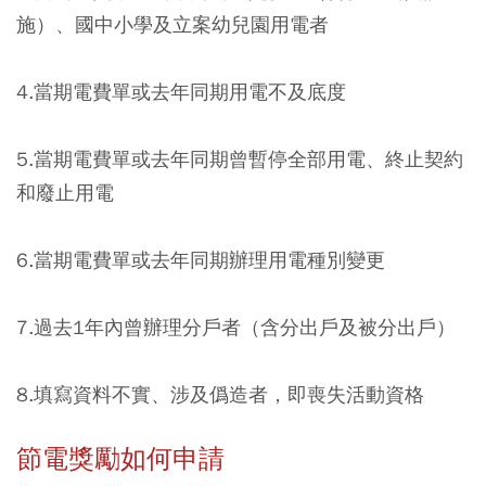
施）、國中小學及立案幼兒園用電者
4.當期電費單或去年同期用電不及底度
5.當期電費單或去年同期曾暫停全部用電、終止契約
和廢止用電
6.當期電費單或去年同期辦理用電種別變更
7.過去1年內曾辦理分戶者（含分出戶及被分出戶）
8.填寫資料不實、涉及僞造者，即喪失活動資格
節電獎勵如何申請