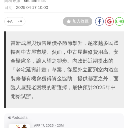
shutterstock
2025-04-17 10:00
+A
-A
加入收藏
當新成屋與預售屋價格節節攀升，越來越多民眾
轉向中古屋市場。然而，中古屋裝修費用高、安
全疑慮多，讓人望之卻步。內政部近期提出的
「老宅延壽計畫」草案，從屋外立面到室內浴室
裝修都有機會獲得資金協助，提供都更之外，面
臨人屋雙老困境的新選擇，最快預計2025年中
開始試辦。