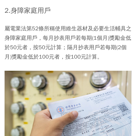
2.身障家庭用戶
屬電業法第52條所稱使用維生器材及必要生活輔具之
身障家庭用戶，每月抄表用戶若每期(1個月)獎勵金低
於50元者，按50元計算；隔月抄表用戶若每期(2個
月)獎勵金低於100元者，按100元計算。