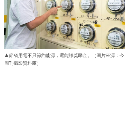
▲節省用電不只節約能源，還能賺獎勵金。（圖片來源：今
周刊攝影資料庫）