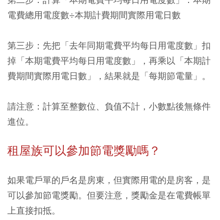
電費總用電度數÷本期計費期間實際用電日數
第三步：先把「去年同期電費平均每日用電度數」扣
掉「本期電費平均每日用電度數」，再乘以「本期計
費期間實際用電日數」，結果就是「每期節電量」。
請注意：計算至整數位、負值不計，小數點後無條件
進位。
租屋族可以參加節電獎勵嗎？
如果電戶單的戶名是房東，但實際用電的是房客，是
可以參加節電獎勵。但要注意，獎勵金是在電費帳單
上直接扣抵。