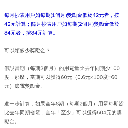
每月抄表用戶如每期(1個月)獎勵金低於42元者，按
42元計算；隔月抄表用戶如每期(2個月)獎勵金低於
84元者，按84元計算。
可以領多少獎勵金？
假設當期（每期2個月）的用電量比去年同期少100
度，那麼，當期可以獲得60元（0.6元×100度=60
元）節電獎勵金。
進一步計算，如果全年6期（每期2個月）用電每期皆
比去年同期省電，全年「至少」可以獲得504元的獎
勵金。