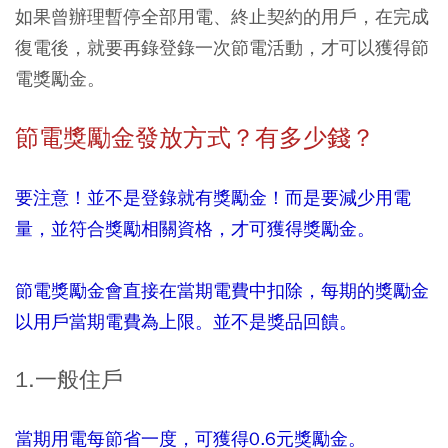
如果曾辦理暫停全部用電、終止契約的用戶，在完成
復電後，就要再錄登錄一次節電活動，才可以獲得節
電獎勵金。
節電獎勵金發放方式？有多少錢？
要注意！並不是登錄就有獎勵金！而是要減少用電
量，並符合獎勵相關資格，才可獲得獎勵金。
節電獎勵金會直接在當期電費中扣除，每期的獎勵金
以用戶當期電費為上限。並不是獎品回饋。
1.一般住戶
當期用電每節省一度，可獲得0.6元獎勵金。