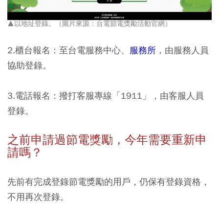
▲以地址登錄。（圖片來源：台電節電獎勵活動官網）
2.櫃台報名：至台電服務中心、
服務所
，由服務人員
協助登錄。
3.電話報名：撥打客服專線「1911」，由客服人員
登錄。
之前申請過節電獎勵，今年需要重新申
請嗎？
先前有完成登錄節電獎勵的用戶，仍保有登錄資格，
不用再次登錄。