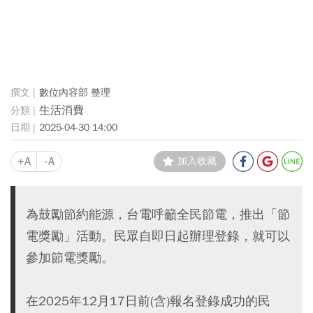
數位內容部 整理
生活消費
2025-04-30 14:00
+A
-A
加入收藏
為鼓勵節約能源，台電呼籲全民節電，推出「節
電獎勵」活動。民眾自即日起辦理登錄，就可以
參加節電獎勵。
在2025年12月17日前(含)報名登錄成功的民