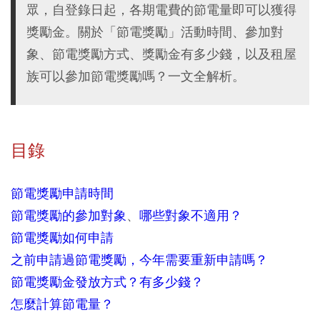
眾，自登錄日起，各期電費的節電量即可以獲得
獎勵金。關於「節電獎勵」活動時間、參加對
象、節電獎勵方式、獎勵金有多少錢，以及租屋
族可以參加節電獎勵嗎？一文全解析。
目錄
節電獎勵申請時間
節電獎勵的參加對象
、
哪些對象不適用？
節電獎勵如何申請
之前申請過節電獎勵，今年需要重新申請嗎？
節電獎勵金發放方式？有多少錢？
怎麼計算節電量？