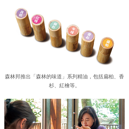
森林邦推出「森林的味道」系列精油，包括扁柏、香
杉、紅檜等。