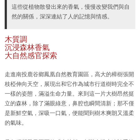
這些從植物散發出來的香氣，慢慢改變我們與自
然的關係，深深連結了人的記憶與情感。
木質調
沉浸森林香氣
大自然感官探索
走進南投鹿谷鄉鳳凰自然教育園區，高大的樟樹張開
枝椏伸向天空，展現出和它作為城市行道樹時完全不
一樣的姿態，滿溢生命力量。來到這一片大樹昂然挺
立的森林，除了滿眼綠意，鼻腔也瞬間清新；那不僅
是新鮮空氣，深吸一口氣，便能聞到樹木爽朗又溫柔
的氣味。