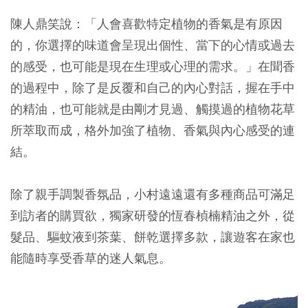
陳人鼎笑說：「人會喜歡特定植物的香氣是有原因
的，你選擇的味道會呈現出個性、當下的心情或過去
的感受，也可能是現在生理或心理的需求。」在聞香
的過程中，除了是反覆和自己的內心對話，握在手中
的精油，也可能就是由剛才見過、觸摸過的植物花草
所萃取而成，格外加強了植物、香氣與內心感受的連
結。
除了親手調製香氛品，小村遠遠還有多種商品可滿足
到訪者的購買欲，獨家研發的恆春楨楠精油之外，從
髮品、驅蚊液到茶葉、餅乾選擇多款，讓遊客在家也
能隨時享受香草的迷人氣息。