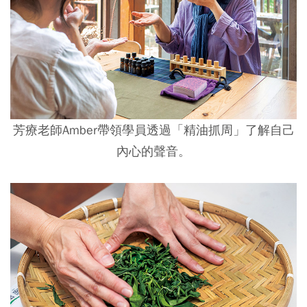
芳療老師Amber帶領學員透過「精油抓周」了解自己
內心的聲音。