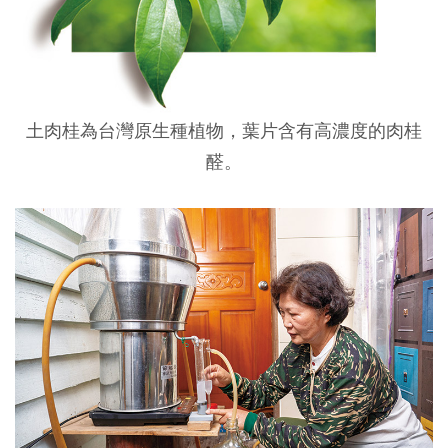
土肉桂為台灣原生種植物，葉片含有高濃度的肉桂
醛。