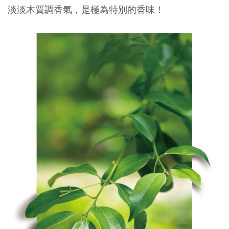
淡淡木質調香氣，是極為特別的香味！