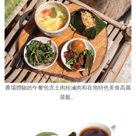
農場體驗的午餐包含土肉桂滷肉和在地特色美食高麗
菜飯。