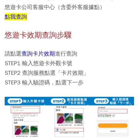
悠遊卡公司客服中心（含委外客服據點）
點我查詢
悠遊卡效期查詢步驟
請點選
查詢卡片效期
進行查詢
STEP1 輸入悠遊卡外觀卡號
STEP2 查詢服務點選「卡片效期」
STEP3 輸入驗證碼，點選下一步