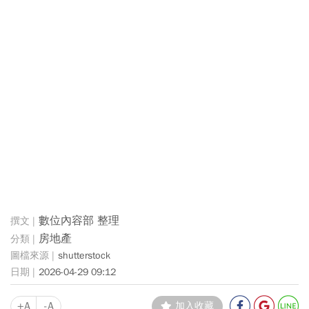
數位內容部 整理
房地產
shutterstock
2026-04-29 09:12
+A
-A
加入收藏