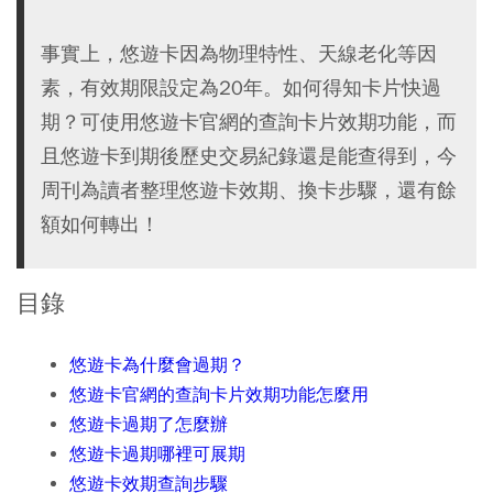
事實上，悠遊卡因為物理特性、天線老化等因
素，有效期限設定為20年。如何得知卡片快過
期？可使用悠遊卡官網的查詢卡片效期功能，而
且悠遊卡到期後歷史交易紀錄還是能查得到，今
周刊為讀者整理悠遊卡效期、換卡步驟，還有餘
額如何轉出！
目錄
悠遊卡為什麼會過期？
悠遊卡官網的查詢卡片效期功能怎麼用
悠遊卡過期了怎麼辦
悠遊卡過期哪裡可展期
悠遊卡效期查詢步驟