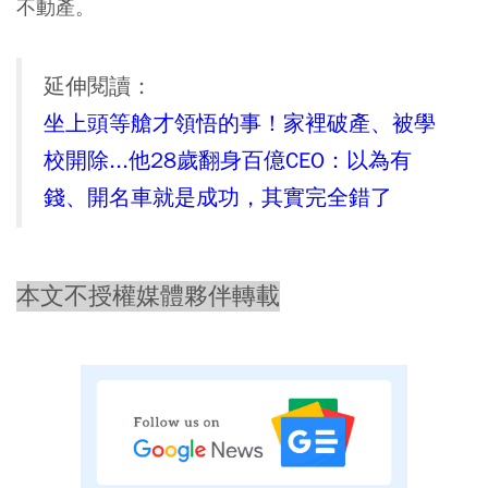
不動產。
延伸閱讀：
坐上頭等艙才領悟的事！家裡破產、被學
校開除...他28歲翻身百億CEO：以為有
錢、開名車就是成功，其實完全錯了
本文不授權媒體夥伴轉載