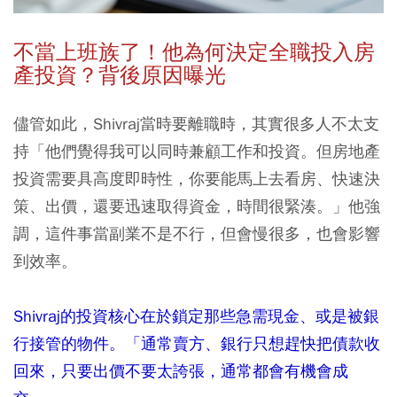
不當上班族了！他為何決定全職投入房
產投資？背後原因曝光
儘管如此，Shivraj當時要離職時，其實很多人不太支
持「他們覺得我可以同時兼顧工作和投資。但房地產
投資需要具高度即時性，你要能馬上去看房、快速決
策、出價，還要迅速取得資金，時間很緊湊。」他強
調，這件事當副業不是不行，但會慢很多，也會影響
到效率。
Shivraj的投資核心在於鎖定那些急需現金、或是被銀
行接管的物件。「通常賣方、銀行只想趕快把債款收
回來，只要出價不要太誇張，通常都會有機會成