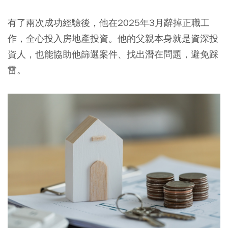
有了兩次成功經驗後，他在2025年3月辭掉正職工
作，全心投入房地產投資。他的父親本身就是資深投
資人，也能協助他篩選案件、找出潛在問題，避免踩
雷。