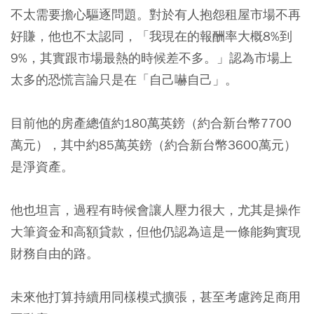
不太需要擔心驅逐問題。對於有人抱怨租屋市場不再
好賺，他也不太認同，「我現在的報酬率大概8%到
9%，其實跟市場最熱的時候差不多。」認為市場上
太多的恐慌言論只是在「自己嚇自己」。
目前他的房產總值約180萬英鎊（約合新台幣7700
萬元），其中約85萬英鎊（約合新台幣3600萬元）
是淨資產。
他也坦言，過程有時候會讓人壓力很大，尤其是操作
大筆資金和高額貸款，但他仍認為這是一條能夠實現
財務自由的路。
未來他打算持續用同樣模式擴張，甚至考慮跨足商用