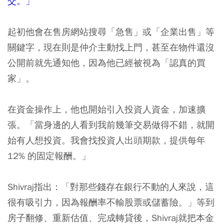
交。」
起初他會在售房網站搜尋「急售」或「企業出售」等
關鍵字，現在則是仲介主動找上門，甚至在物件還沒
公開前就先通知他，因為他已經被視為「認真的買
家」。
在資金操作上，他也開始引入投資人資金，加速擴
張。「當身邊的人看到我前幾筆交易做得不錯，就開
始有人想投資。我會找投資人出頭期款，提供每年
12% 的固定報酬。」
Shivraj指出：「對那些錢存在銀行不動的人來說，這
很有吸引力，因為報酬率不輸股票或儲蓄險。」等到
房子翻修、重新估值、完成轉貸後，Shivraj就把本金