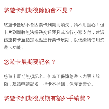
悠遊卡到期後餘額會不見？
悠遊卡餘額不會因票卡到期而消失，請不用擔心！但
卡片到期將無法搭乘交通運具或進行小額支付，建議
儘速持卡至指定地點進行票卡展期，以便繼續使用悠
遊卡功能。
悠遊卡展期要記名？
悠遊卡展期無須記名。但為了保障悠遊卡內票卡餘
額，建議申請記名，掉卡不掉錢，保障更安心。
悠遊卡到期後展期有額外手續費？