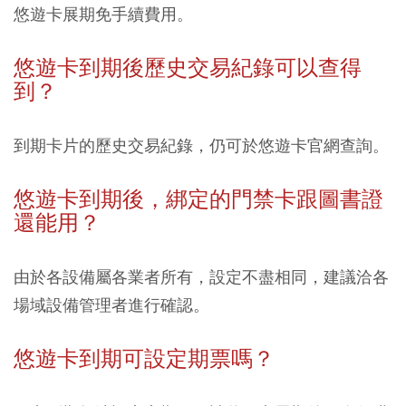
悠遊卡展期免手續費用。
悠遊卡到期後歷史交易紀錄可以查得
到？
到期卡片的歷史交易紀錄，仍可於悠遊卡官網查詢。
悠遊卡到期後，綁定的門禁卡跟圖書證
還能用？
由於各設備屬各業者所有，設定不盡相同，建議洽各
場域設備管理者進行確認。
悠遊卡到期可設定期票嗎？