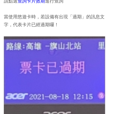
請點選
查詢卡片效期
進行查詢
當使用悠遊卡時，若設備有出現「過期」的訊息文
字，代表卡片已經過期囉！