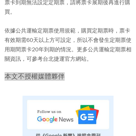
票卡到期無法設定定期票，請將票卡展期後再進行購
買。
依據公共運輸定期票使用規範，購買定期票時，票卡
有效期需60天以上方可設定，所以不會發生定期票使
用期間票卡20年到期的情況。更多公共運輸定期票相
關資訊，可參考台北捷運官方網站。
本文不授權媒體夥伴