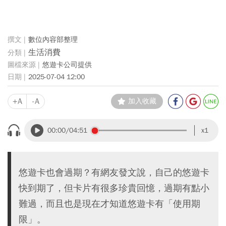
數位內容部整理
生活消費
悠遊卡公司提供
2025-07-04 12:00
+A
-A
加入收藏
00:00
/04:51
x1
悠遊卡也會過期？有網友發文說，自己的悠遊卡
快到期了，但卡片有很多珍貴回憶，過期有點小
難過，而且也是現在才知道悠遊卡有「使用期
限」。