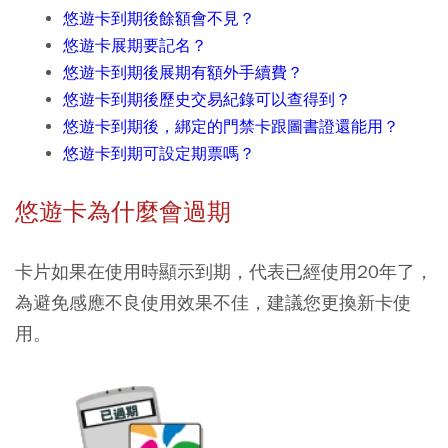
悠遊卡到期後餘額會不見？
悠遊卡展期要記名？
悠遊卡到期後展期有額外手續費？
悠遊卡到期後歷史交易紀錄可以查得到？
悠遊卡到期後，綁定的門禁卡跟圖書證還能用？
悠遊卡到期可設定期票嗎？
悠遊卡為什麼會過期
卡片如果在使用時顯示到期，代表已經使用20年了，
為避免感應不良使用效果不佳，建議您更換新卡使
用。