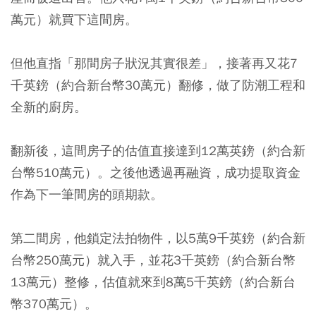
萬元）就買下這間房。
但他直指「那間房子狀況其實很差」，接著再又花7
千英鎊（約合新台幣30萬元）翻修，做了防潮工程和
全新的廚房。
翻新後，這間房子的估值直接達到12萬英鎊（約合新
台幣510萬元）。之後他透過再融資，成功提取資金
作為下一筆間房的頭期款。
第二間房，他鎖定法拍物件，以5萬9千英鎊（約合新
台幣250萬元）就入手，並花3千英鎊（約合新台幣
13萬元）整修，估值就來到8萬5千英鎊（約合新台
幣370萬元）。