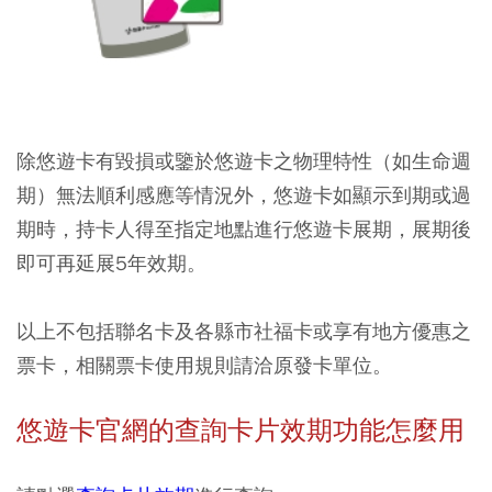
除悠遊卡有毀損或鑒於悠遊卡之物理特性（如生命週
期）無法順利感應等情況外，悠遊卡如顯示到期或過
期時，持卡人得至指定地點進行悠遊卡展期，展期後
即可再延展5年效期。
以上不包括聯名卡及各縣市社福卡或享有地方優惠之
票卡，相關票卡使用規則請洽原發卡單位。
悠遊卡官網的查詢卡片效期功能怎麼用