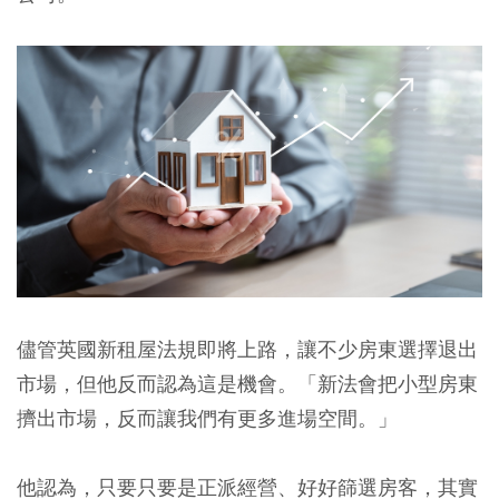
儘管英國新租屋法規即將上路，讓不少房東選擇退出
市場，但他反而認為這是機會。「新法會把小型房東
擠出市場，反而讓我們有更多進場空間。」
他認為，只要只要是正派經營、好好篩選房客，其實