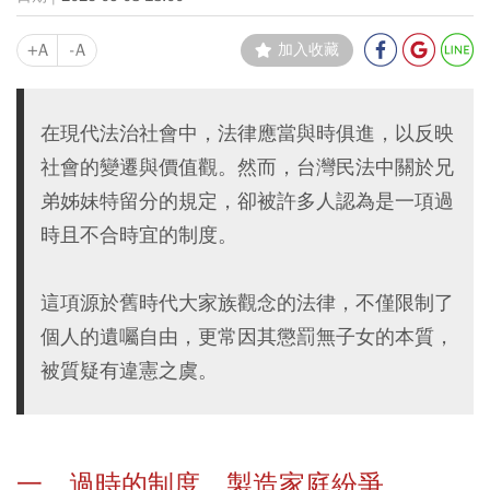
+A
-A
加入收藏
在現代法治社會中，法律應當與時俱進，以反映
社會的變遷與價值觀。然而，台灣民法中關於兄
弟姊妹特留分的規定，卻被許多人認為是一項過
時且不合時宜的制度。
這項源於舊時代大家族觀念的法律，不僅限制了
個人的遺囑自由，更常因其懲罰無子女的本質，
被質疑有違憲之虞。
一、過時的制度，製造家庭紛爭