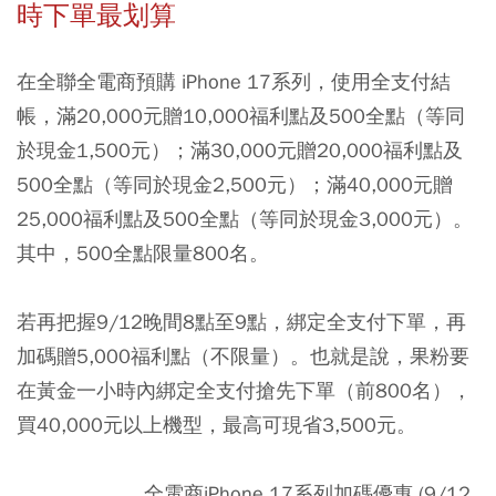
時下單最划算
在全聯全電商預購 iPhone 17系列，使用全支付結
帳，滿20,000元贈10,000福利點及500全點（等同
於現金1,500元）；滿30,000元贈20,000福利點及
500全點（等同於現金2,500元）；滿40,000元贈
25,000福利點及500全點（等同於現金3,000元）。
其中，500全點限量800名。
若再把握9/12晚間8點至9點，綁定全支付下單，再
加碼贈5,000福利點（不限量）。也就是說，果粉要
在黃金一小時內綁定全支付搶先下單（前800名），
買40,000元以上機型，最高可現省3,500元。
全電商iPhone 17系列加碼優惠 (9/12