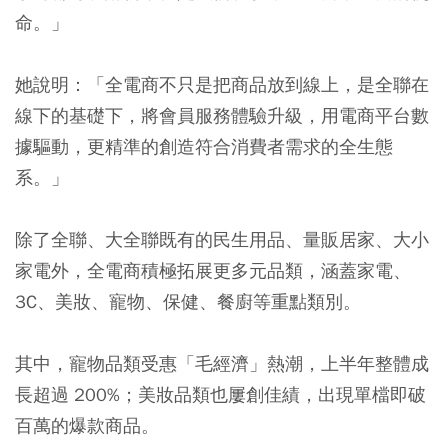
命。」
她說明：「全電商不只是把商品放到線上，是全聯在
線下的基礎下，將會員服務體驗升級，用電商平台數
據驅動，更精準的創造符合消費者需求的全生態
系。」
除了全聯、大全聯既有的民生用品、量販居家、大小
家電外，全電商積極拓展更多元品類，涵蓋家電、
3C、美妝、寵物、保健、餐廚等重點類別。
其中，寵物品類受惠「毛經濟」熱潮，上半年整體成
長超過 200%；美妝品類也屢創佳績，出現單檔即破
百萬的爆款商品。