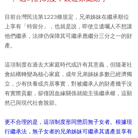
目前台灣民法第1223條規定，兄弟姊妹在繼承順位
上享有「特留分」，也就是說，即使立遺囑人不想讓
他們繼承，法律仍保障其可繼承應繼分三分之一的財
產。
這項制度在過去大家庭時代或許有其意義，但隨著社
會結構轉變為核心家庭，成年兄弟姊妹多數已經濟獨
立，少有扶養或共居事實，對被繼承人的財產幾乎沒
有實際貢獻，卻僅因血緣關係就能主張繼承權，這顯
然已與現代社會脫節。
更不合理的是，這項制度形同懲罰無子女者。根據現
行繼承法，無子女者的兄弟姊妹可繼承其遺產並享有