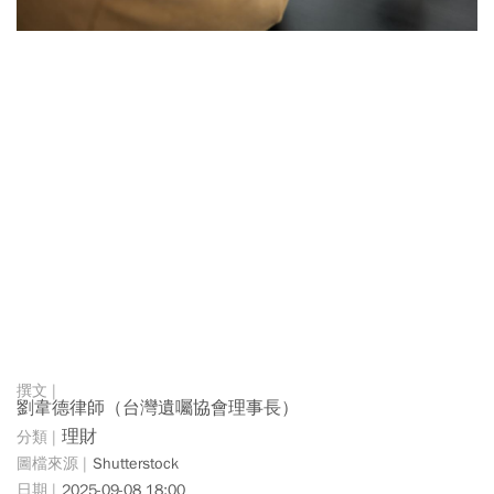
劉韋德律師（台灣遺囑協會理事長）
理財
Shutterstock
2025-09-08 18:00