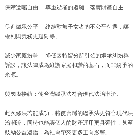
保障遺囑自由：
尊重逝者的遺願，落實財產自主。
促進繼承公平：
終結對無子女者的不公平待遇，讓
權利與義務更趨對等。
減少家庭紛爭：
降低因特留分所引發的繼承糾紛與
訴訟，讓法律成為維護家庭和諧的基石，而非紛爭的
來源。
與國際接軌：
使台灣繼承法符合現代法治潮流。
此次修法若能成功，將使台灣的繼承法更符合現代法
治潮流，同時也能讓個人的財產運用更具彈性，甚至
鼓勵公益遺贈，為社會帶來更多正向影響。