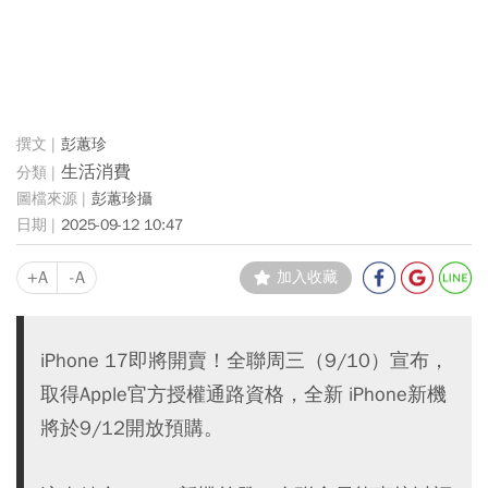
彭蕙珍
生活消費
彭蕙珍攝
2025-09-12 10:47
+A
-A
加入收藏
iPhone 17即將開賣！全聯周三（9/10）宣布，
取得Apple官方授權通路資格，全新 iPhone新機
將於9/12開放預購。