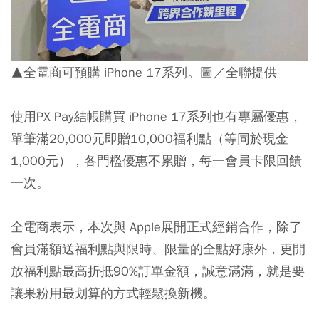
▲全電商可預購 iPhone 17系列。圖／全聯提供
使用PX Pay結帳購買 iPhone 17系列也有專屬優惠，
單筆滿20,000元即贈10,000福利點（等同於現金
1,000元），各門檻優惠不累贈，每一會員卡限回饋
一次。
全電商表示，本次與 Apple展開正式經銷合作，除了
會員滿額送福利點與限時、限量的全點好康外，更開
放福利點最高折抵90%訂單金額，誠意滿滿，就是要
讓果粉用最划算的方式輕鬆換新機。