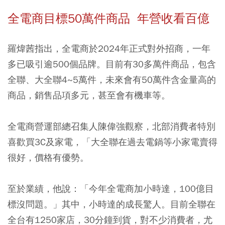
全電商目標50萬件商品 年營收看百億
羅煒茜指出，全電商於2024年正式對外招商，一年
多已吸引逾500個品牌。目前有30多萬件商品，包含
全聯、大全聯4~5萬件，未來會有50萬件含金量高的
商品，銷售品項多元，甚至會有機車等。
全電商營運部總召集人陳偉強觀察，北部消費者特別
喜歡買3C及家電，「大全聯在過去電鍋等小家電賣得
很好，價格有優勢。
至於業績，他說：「今年全電商加小時達，100億目
標沒問題。」其中，小時達的成長驚人。目前全聯在
全台有1250家店，30分鐘到貨，對不少消費者，尤