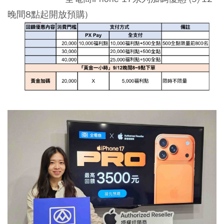
晚間8點起開放預購)