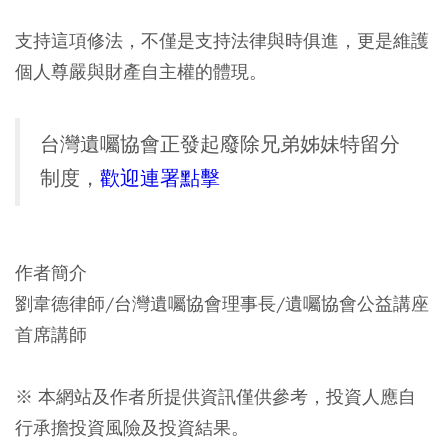
支持這項修法，不僅是支持法律與時俱進，更是維護
個人尊嚴與財產自主權的體現。
台灣遺囑協會正發起廢除兄弟姊妹特留分
制度，
歡迎連署點擊
作者簡介
劉韋德律師/台灣遺囑協會理事長/遺囑協會公益講座
首席講師
※ 本網站及作者所提供資訊僅供參考，投資人應自
行承擔投資風險及投資結果。