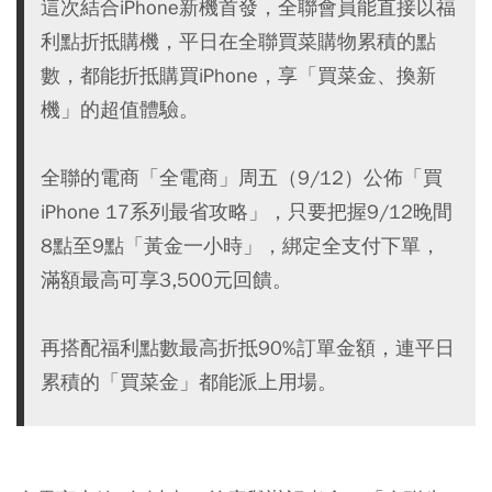
這次結合iPhone新機首發，全聯會員能直接以福
利點折抵購機，平日在全聯買菜購物累積的點
數，都能折抵購買iPhone，享「買菜金、換新
機」的超值體驗。
全聯的電商「全電商」周五（9/12）公佈「買
iPhone 17系列最省攻略」，只要把握9/12晚間
8點至9點「黃金一小時」，綁定全支付下單，
滿額最高可享3,500元回饋。
再搭配福利點數最高折抵90%訂單金額，連平日
累積的「買菜金」都能派上用場。