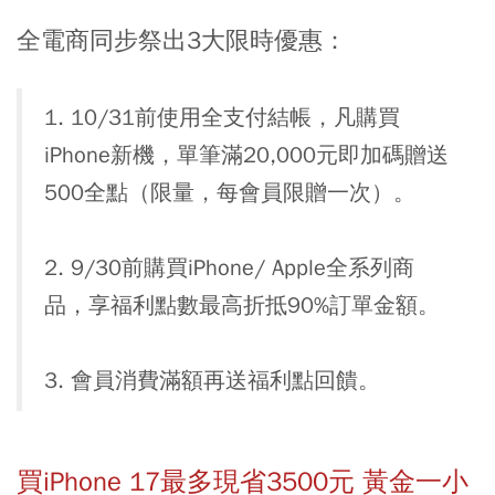
全電商同步祭出3大限時優惠：
1. 10/31前使用全支付結帳，凡購買
iPhone新機，單筆滿20,000元即加碼贈送
500全點（限量，每會員限贈一次）。
2. 9/30前購買iPhone/ Apple全系列商
品，享福利點數最高折抵90%訂單金額。
3. 會員消費滿額再送福利點回饋。
買iPhone 17最多現省3500元 黃金一小