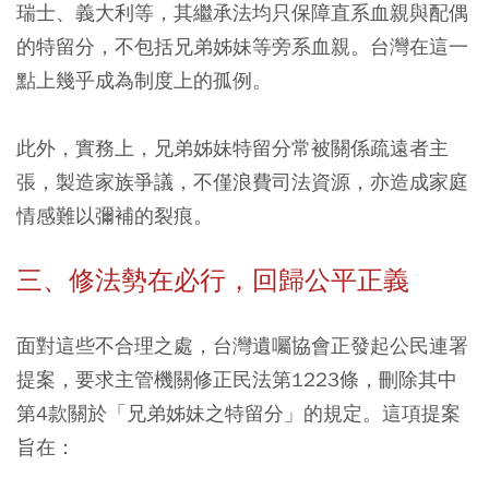
瑞士、義大利等，其繼承法均只保障直系血親與配偶
的特留分，不包括兄弟姊妹等旁系血親。台灣在這一
點上幾乎成為制度上的孤例。
此外，實務上，兄弟姊妹特留分常被關係疏遠者主
張，製造家族爭議，不僅浪費司法資源，亦造成家庭
情感難以彌補的裂痕。
三、修法勢在必行，回歸公平正義
面對這些不合理之處，台灣遺囑協會正發起公民連署
提案，要求主管機關修正民法第1223條，刪除其中
第4款關於「兄弟姊妹之特留分」的規定。這項提案
旨在：