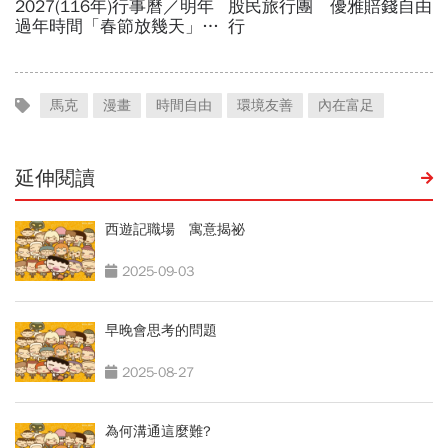
馬克
漫畫
時間自由
環境友善
內在富足
延伸閱讀
西遊記職場 寓意揭祕
2025-09-03
早晚會思考的問題
2025-08-27
為何溝通這麼難?