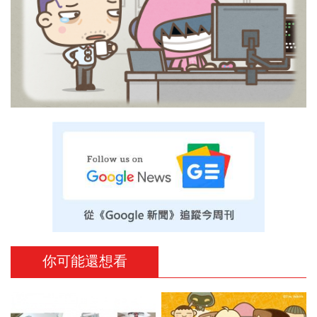
你可能還想看