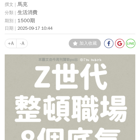
馬克
生活消費
1500期
2025-09-17 10:44
+A
-A
加入收藏