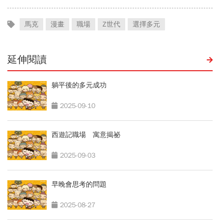
馬克
漫畫
職場
Z世代
選擇多元
延伸閱讀
躺平後的多元成功
2025-09-10
西遊記職場 寓意揭祕
2025-09-03
早晚會思考的問題
2025-08-27