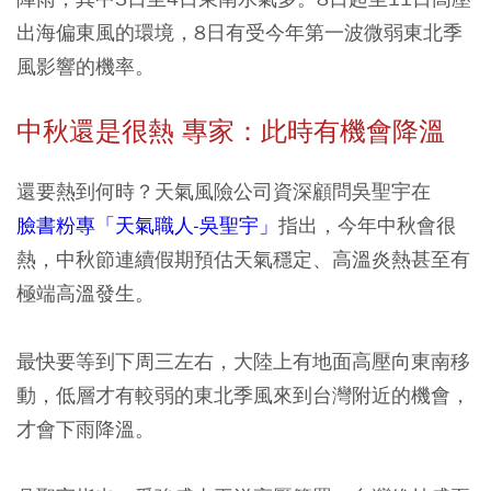
出海偏東風的環境，8日有受今年第一波微弱東北季
風影響的機率。
中秋還是很熱 專家：此時有機會降溫
還要熱到何時？天氣風險公司資深顧問吳聖宇在
臉書粉專「天氣職人-吳聖宇」
指出，今年中秋會很
熱，中秋節連續假期預估天氣穩定、高溫炎熱甚至有
極端高溫發生。
最快要等到下周三左右，大陸上有地面高壓向東南移
動，低層才有較弱的東北季風來到台灣附近的機會，
才會下雨降溫。