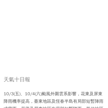
天氣十日報
10/3(五)、10/4(六)颱風外圍雲系影響，花東及屏東
降雨機率提高，臺東地區及恆春半島有局部短暫陣雨