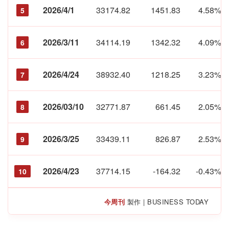
2026/4/1
33174.82
1451.83
4.58%
5
2026/3/11
34114.19
1342.32
4.09%
6
2026/4/24
38932.40
1218.25
3.23%
7
2026/03/10
32771.87
661.45
2.05%
8
2026/3/25
33439.11
826.87
2.53%
9
2026/4/23
37714.15
-164.32
-0.43%
10
今周刊
製作 | BUSINESS TODAY