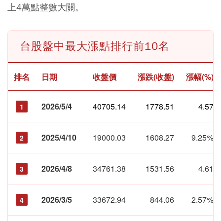
上4萬點整數大關。
台股盤中最大漲點排行前10名
排名
日期
收盤價
漲跌(收盤)
漲幅(%)
2026/5/4
40705.14
1778.51
4.57
1
2025/4/10
19000.03
1608.27
9.25%
2
2026/4/8
34761.38
1531.56
4.61
3
2026/3/5
33672.94
844.06
2.57%
4