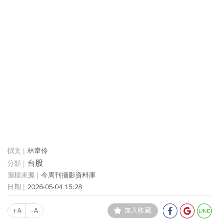
林韋伶
台股
今周刊攝影資料庫
2026-05-04 15:28
+A
-A
加入收藏