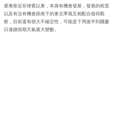
逐漸靠近菲律賓以東，本身有機會發展，發展的程度
以及有沒有機會跟南下的東北季風互相配合值得觀
察，目前還有很大不確定性，可能是下周後半到國慶
日連續假期天氣最大變數。