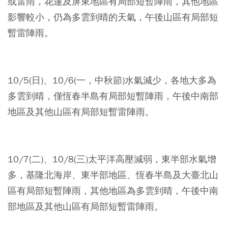
或雷雨，花蓮及屏東地區有局部短暫陣雨，其他地區
影響較小，仍為多雲到晴的天氣，午後山區有局部短
暫雷陣雨。
10/5(日)、10/6(一，中秋節)水氣減少，各地大多為
多雲到晴，僅恆春半島有局部短暫陣雨，午後中南部
地區及其他山區有局部短暫雷陣雨。
10/7(二)、10/8(三)太平洋高壓減弱，東半部水氣增
多，基隆北海岸、東半部地區、恆春半島及大臺北山
區有局部短暫陣雨，其他地區為多雲到晴，午後中南
部地區及其他山區有局部短暫雷陣雨。