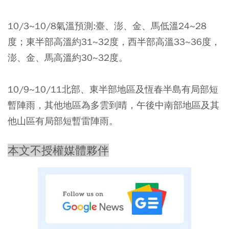
10/3~10/8氣溫預測:臺、澎、金、馬低溫24~28
度；東半部高溫約31~32度，西半部高溫33~36度，
澎、金、馬高溫約30~32度。
10/9~10/11北部、東半部地區及恆春半島有局部短
暫陣雨，其他地區為多雲到晴，午後中南部地區及其
他山區有局部短暫雷陣雨。
本文不授權媒體夥伴