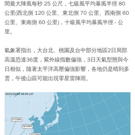
間最大陣風每秒 25 公尺，七級風平均暴風半徑 80
公里(西北側 120 公里、東北側 70 公里、西南側 60
公里、東南側 60 公里)，十級風平均暴風半徑 - 公
里。
氣象署指出，大台北、桃園及台中部分地區2日局部
高溫恐達36度，紫外線指數偏強，3日天氣型態與今
日相似，隨著太平洋高壓偏強影響，各地仍是晴到多
雲，午後山區可能出現零星雷陣雨。