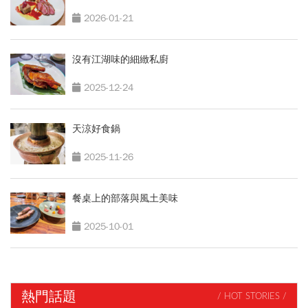
2026-01-21
沒有江湖味的細緻私廚
2025-12-24
天涼好食鍋
2025-11-26
餐桌上的部落與風土美味
2025-10-01
熱門話題
/ HOT STORIES /