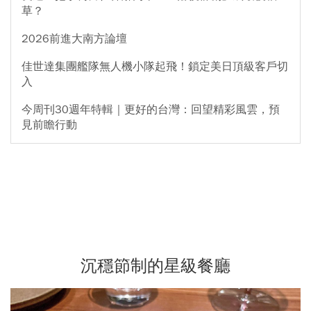
草？
2026前進大南方論壇
佳世達集團艦隊無人機小隊起飛！鎖定美日頂級客戶切
入
今周刊30週年特輯｜更好的台灣：回望精彩風雲，預
見前瞻行動
沉穩節制的星級餐廳