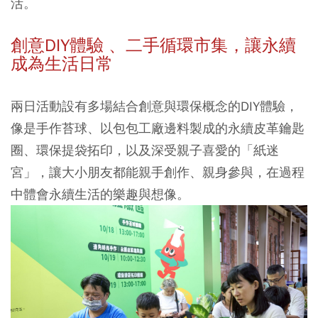
活。
創意DIY體驗 、二手循環市集，讓永續
成為生活日常
兩日活動設有多場結合創意與環保概念的DIY體驗，
像是手作苔球、以包包工廠邊料製成的永續皮革鑰匙
圈、環保提袋拓印，以及深受親子喜愛的「紙迷
宮」，讓大小朋友都能親手創作、親身參與，在過程
中體會永續生活的樂趣與想像。