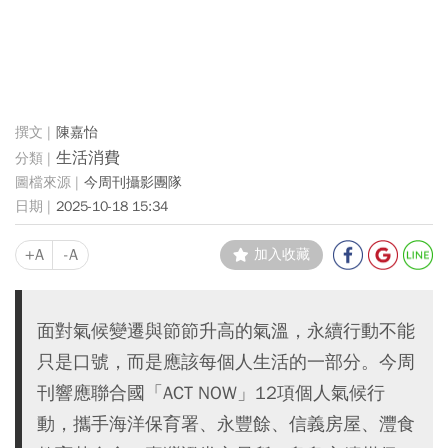
陳嘉怡
生活消費
今周刊攝影團隊
2025-10-18 15:34
+A
-A
加入收藏
面對氣候變遷與節節升高的氣溫，永續行動不能
只是口號，而是應該每個人生活的一部分。今周
刊響應聯合國「ACT NOW」12項個人氣候行
動，攜手海洋保育署、永豐餘、信義房屋、灃食