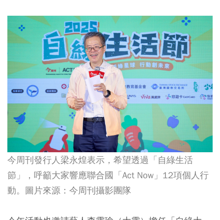
今周刊發行人梁永煌表示，希望透過「自綠生活
節」，呼籲大家響應聯合國「Act Now」12項個人行
動。圖片來源：今周刊攝影團隊