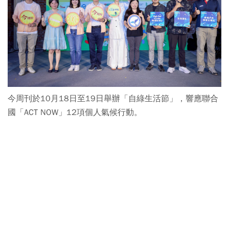
今周刊於10月18日至19日舉辦「自綠生活節」，響應聯合
國「ACT NOW」12項個人氣候行動。