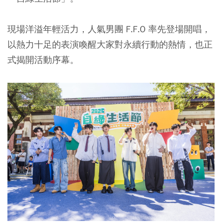
現場洋溢年輕活力，人氣男團 F.F.O 率先登場開唱，
以熱力十足的表演喚醒大家對永續行動的熱情，也正
式揭開活動序幕。