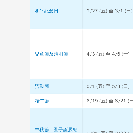
和平紀念日
2/27 (五) 至 3/1 (日)
兒童節及清明節
4/3 (五) 至 4/6 (一)
勞動節
5/1 (五) 至 5/3 (日)
端午節
6/19 (五) 至 6/21 (日
中秋節、孔子誕辰紀