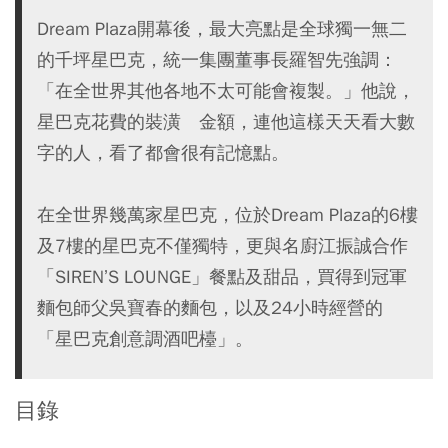
Dream Plaza開幕後，最大亮點是全球獨一無二
的千坪星巴克，統一集團董事長羅智先強調：
「在全世界其他各地不太可能會複製。」他說，
星巴克花費的裝潢 金額，連他這樣天天看大數
字的人，看了都會很有記憶點。
在全世界幾萬家星巴克，位於Dream Plaza的6樓
及7樓的星巴克不僅獨特，更與名廚江振誠合作
「SIREN’S LOUNGE」餐點及甜品，買得到冠軍
麵包師父吳寶春的麵包，以及24小時經營的
「星巴克創意調酒吧檯」。
目錄