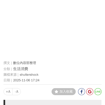
數位內容部整理
生活消費
shuttershock
2025-11-06 17:24
+A
-A
加入收藏