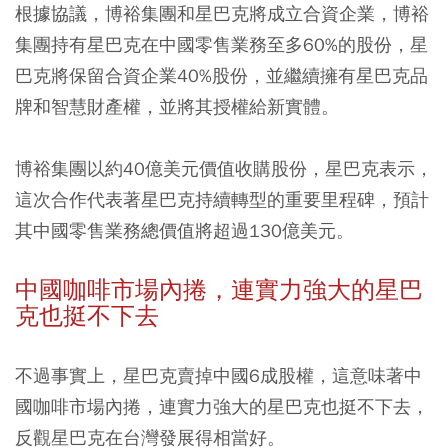
根據協議，博裕集團和星巴克將成立合資企業，博裕
集團持有星巴克在中國零售業務至多60%的股份，星
巴克將保留合資企業40%股份，並繼續擁有星巴克品
牌和智慧財產權，並將其授權給新實體。
博裕集團以約40億美元價值收購股份，星巴克表示，
這次合作代表著星巴克持續轉型的重要里程碑，預計
其中國零售業務總價值將超過130億美元。
中國咖啡市場內捲，連實力強大的星巴
克也挺不下去
不過事實上，星巴克賣掉中國6成股權，這意味著中
國咖啡市場內捲，連實力強大的星巴克也挺不下去，
反觀星巴克在台灣發展得相當好。