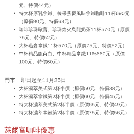
元、特價44元）
特大杯厚乳拿鐵、榛果燕麥風味拿鐵咖啡11杯690元
（原價90元、特價63元）
咖啡珍珠歐蕾、珍珠焙火烏龍奶茶11杯570元（原價
75元、特價52元）
大杯燕麥拿鐵11杯570元（原價75元、特價52元）
中杯精品馥芮白、中杯精品拿鐵11杯660元（原價
100元、特價60元）
門市：即日起至11月25日
大杯濃萃美式第2杯半價（原價50元、特價38元）
大杯濃萃拿鐵第2杯半價（原價60元、特價45元）
特大杯濃萃美式第2杯半價（原價65元、特價49元）
特大杯濃萃拿鐵第2杯半價（原價75元、特價56元）
萊爾富咖啡優惠