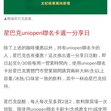
▲翻攝星巴克臉書。
星巴克uniopen聯名卡週一分享日
除了上述的咖啡優惠以外，持有uniopen聯名卡的
人，星巴克也有優惠！這次推出週一分享日活動，即
日起至9/30前每周一營業時間內，使用uniopen聯名
卡於星巴克實體門市營業期間購買兩杯大杯(含)以上
容量/冰熱/口味皆一致的飲料，其中一杯由星巴克招
待。
星巴克提醒，每人每次至多買2送2，飲料限當場一次
領取。限使用uniopen聯名卡刷卡(含感應支付)或使用