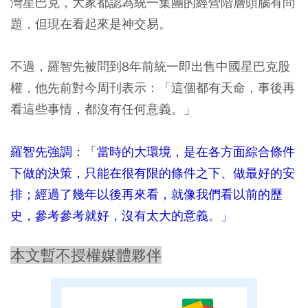
灣星巴克，大家都認為統一集團的經營階層頭腦有問
題，但現在看起來是神交易。
不過，羅智先被問到8年前統一即出售中國星巴克股
權，他先前對今周刊表示：「這個都有天命，事後再
看這些事情，都沒有任何意義。」
羅智先強調：「當時的大環境，是在各方面綜合條件
下做的決策，只能在很有限的條件之下、做最好的安
排；經過了幾年以後再來看，就像我們看以前的歷
史，參考參考就好，沒有太大的意義。」
本文暫不授權媒體夥伴