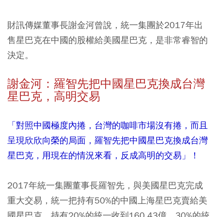
財訊傳媒董事長謝金河曾說，統一集團於2017年出
售星巴克在中國的股權給美國星巴克，是非常睿智的
決定。
謝金河：羅智先把中國星巴克換成台灣
星巴克，高明交易
「對照中國極度內捲，台灣的咖啡市場沒有捲，而且
呈現欣欣向榮的局面，羅智先把中國星巴克換成台灣
星巴克，用現在的情況來看，反成高明的交易」！
2017年統一集團董事長羅智先，與美國星巴克完成
重大交易，統一把持有50%的中國上海星巴克賣給美
國星巴克，持有20%的統一收到160.43億，30%的統