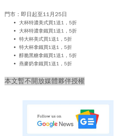
門市：即日起至11月25日
大杯特濃美式買1送1，5折
大杯特濃拿鐵買1送1，5折
特大杯美式買1送1，5折
特大杯拿鐵買1送1，5折
醇脆黑糖拿鐵買1送1，5折
燕麥奶拿鐵買1送1，5折
本文暫不開放媒體夥伴授權