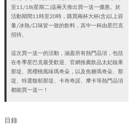
至11/18(星期二)這兩天推出買一送一優惠。於
活動期間11時至20時，購買兩杯大杯(含)以上容
量/冰熱/口味皆一致的飲料，其中一杯由星巴克
招待。
這次買一送一的活動，涵蓋所有熱門品項，包括
在冬季星巴克最受歡迎、官網推薦飲品太妃核果
那堤、黑櫻桃風味瑪奇朵，以及焦糖瑪奇朵、那
堤、特選馥郁那堤、卡布奇諾、摩卡等熱門品項
都能買一送一！
目錄