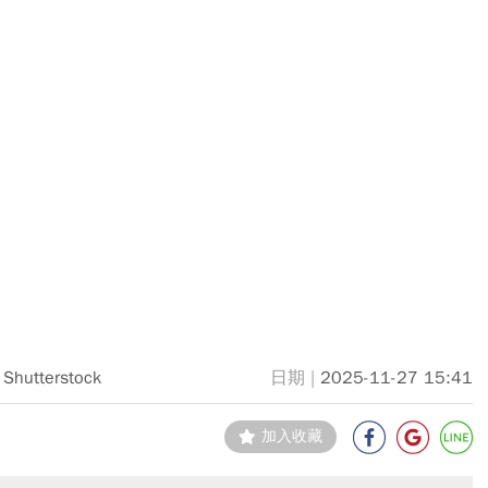
Shutterstock
2025-11-27 15:41
加入收藏