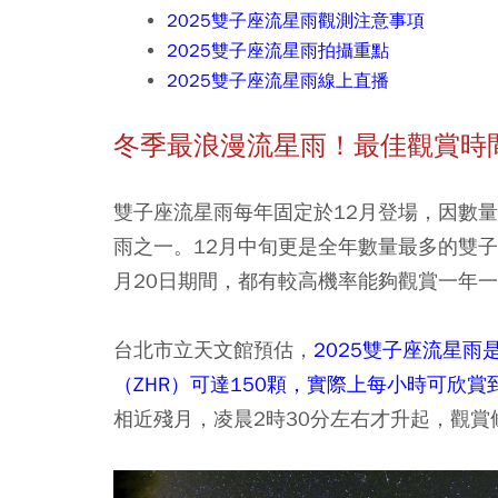
2025雙子座流星雨觀測注意事項
2025雙子座流星雨拍攝重點
2025雙子座流星雨線上直播
冬季最浪漫流星雨！最佳觀賞時
雙子座流星雨每年固定於12月登場，因數
雨之一。12月中旬更是全年數量最多的雙子
月20日期間，都有較高機率能夠觀賞一年
台北市立天文館預估，
2025雙子座流星雨
（ZHR）可達150顆，實際上每小時可欣
相近殘月，凌晨2時30分左右才升起，觀