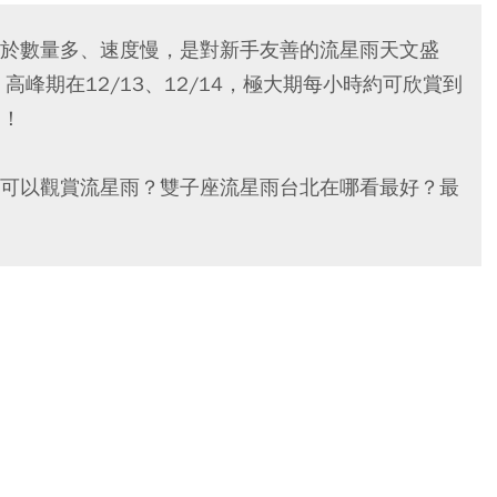
於數量多、速度慢，是對新手友善的流星雨天文盛
，高峰期在12/13、12/14，極大期每小時約可欣賞到
動！
可以觀賞流星雨？雙子座流星雨台北在哪看最好？最