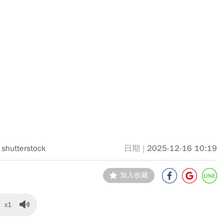
shutterstock
2025-12-16 10:19
加入收藏
x1