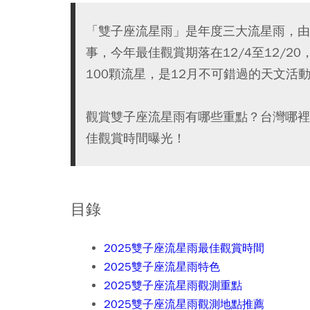
「雙子座流星雨」是年度三大流星雨，由
事，今年最佳觀賞期落在12/4至12/20
100顆流星，是12月不可錯過的天文活
觀賞雙子座流星雨有哪些重點？台灣哪裡
佳觀賞時間曝光！
目錄
2025雙子座流星雨最佳觀賞時間
2025雙子座流星雨特色
2025雙子座流星雨觀測重點
2025雙子座流星雨觀測地點推薦