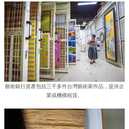
藝術銀行資產包括三千多件台灣藝術家作品，提供企
業或機構租賃。