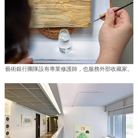
藝術銀行團隊設有專業修護師，也服務外部收藏家。