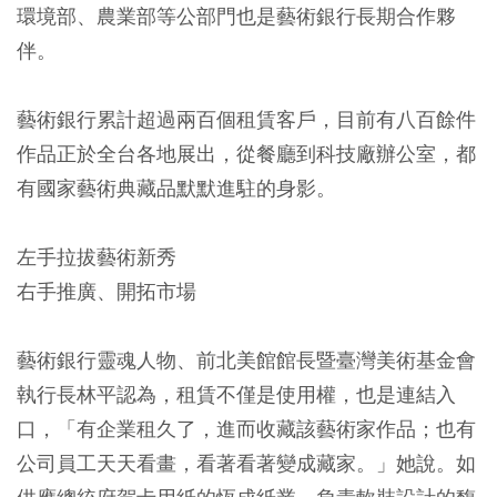
環境部、農業部等公部門也是藝術銀行長期合作夥
伴。
藝術銀行累計超過兩百個租賃客戶，目前有八百餘件
作品正於全台各地展出，從餐廳到科技廠辦公室，都
有國家藝術典藏品默默進駐的身影。
左手拉拔藝術新秀
右手推廣、開拓市場
藝術銀行靈魂人物、前北美館館長暨臺灣美術基金會
執行長林平認為，租賃不僅是使用權，也是連結入
口，「有企業租久了，進而收藏該藝術家作品；也有
公司員工天天看畫，看著看著變成藏家。」她說。如