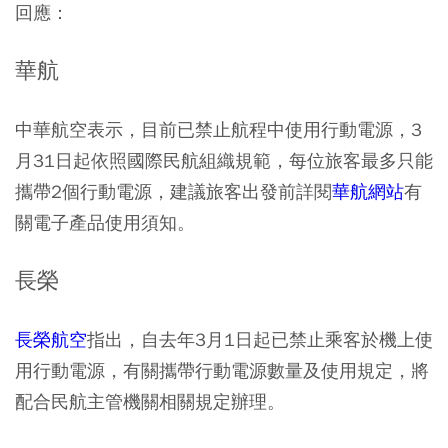
回應：
華航
中華航空表示，目前已禁止航程中使用行動電源，3
月31日起依照國際民航組織規範，每位旅客最多只能
攜帶2個行動電源，建議旅客出發前詳閱
華航網站
有
關電子產品使用須知。
長榮
長榮航空
指出，自去年3月1日起已禁止乘客於機上使
用行動電源，有關攜帶行動電源數量及使用規定，將
配合民航主管機關相關規定辦理。