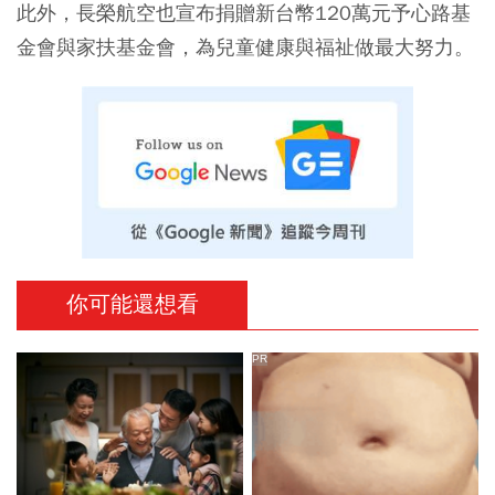
此外，長榮航空也宣布捐贈新台幣120萬元予心路基
金會與家扶基金會，為兒童健康與福祉做最大努力。
你可能還想看
PR