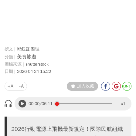
邱鈺庭 整理
美食旅遊
shutterstock
2026-04-24 15:22
+A
-A
加入收藏
00:00
/06:11
x1
2026行動電源上飛機最新規定！國際民航組織