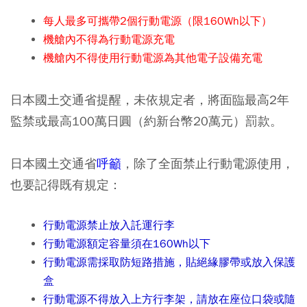
每人最多可攜帶2個行動電源（限160Wh以下）
機艙內不得為行動電源充電
機艙內不得使用行動電源為其他電子設備充電
日本國土交通省提醒，未依規定者，將面臨最高2年
監禁或最高100萬日圓（約新台幣20萬元）罰款。
日本國土交通省
呼籲
，除了全面禁止行動電源使用，
也要記得既有規定：
行動電源禁止放入託運行李
行動電源額定容量須在160Wh以下
行動電源需採取防短路措施，貼絕緣膠帶或放入保護
盒
行動電源不得放入上方行李架，請放在座位口袋或隨