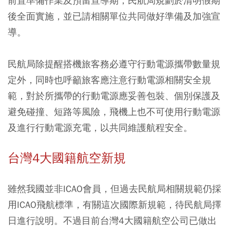
前置準備作業及預留宣導期，民航局規劃於清明假期
後全面實施，並已請相關單位共同做好準備及加強宣
導。
民航局除提醒搭機旅客務必遵守行動電源攜帶數量規
定外，同時也呼籲旅客應注意行動電源相關安全規
範，對於所攜帶的行動電源應妥善包裝、個別保護及
避免碰撞、短路等風險，飛機上也不可使用行動電源
及進行行動電源充電，以共同維護航程安全。
台灣4大國籍航空新規
雖然我國並非ICAO會員，但過去民航局相關規範仍採
用ICAO飛航標準，有關這次國際新規範，待民航局擇
日進行說明。不過目前台灣4大國籍航空公司已做出