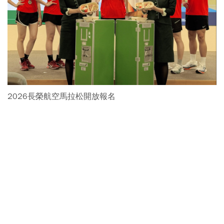
2026長榮航空馬拉松開放報名