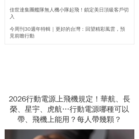
佳世達集團艦隊無人機小隊起飛！鎖定美日頂級客戶切
入
今周刊30週年特輯｜更好的台灣：回望精彩風雲，預
見前瞻行動
2026行動電源上飛機規定！華航、長
榮、星宇、虎航…行動電源哪種可以
帶、飛機上能用？每人帶幾顆？