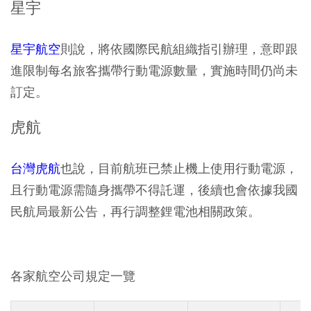
星宇
星宇航空
則說，將依國際民航組織指引辦理，意即跟
進限制每名旅客攜帶行動電源數量，實施時間仍尚未
訂定。
虎航
台灣虎航
也說，目前航班已禁止機上使用行動電源，
且行動電源需隨身攜帶不得託運，後續也會依據我國
民航局最新公告，再行調整鋰電池相關政策。
各家航空公司規定一覽