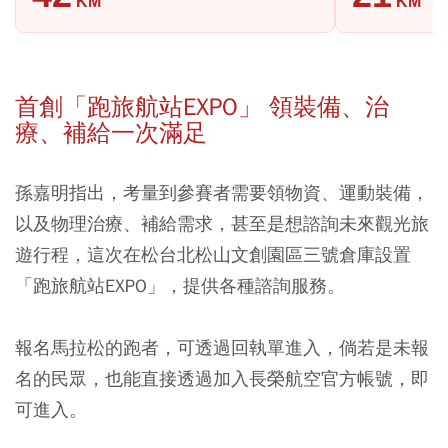
KM
KM
首創「跑旅航站EXPO」 領裝備、治
療、補給一次滿足
孫嘉明指出，考量到參賽者需要領物資、運動裝備，
以及物理治療、補給需求，甚至是想諮詢未來觀光旅
遊行程，這次在松台北松山文創園區三號倉庫設置
「跑旅航站EXPO」，提供各種諮詢服務。
報名馬拉松的跑者，可透過回執單進入，倘若是未報
名的民眾，也能直接透過加入長榮航空官方帳號，即
可進入。