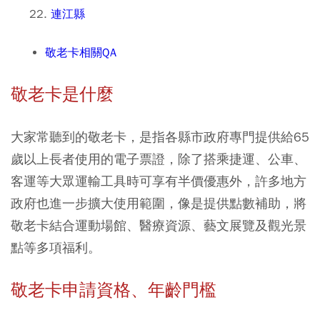
連江縣
敬老卡相關QA
敬老卡是什麼
大家常聽到的敬老卡，是指各縣市政府專門提供給65
歲以上長者使用的電子票證，除了搭乘捷運、公車、
客運等大眾運輸工具時可享有半價優惠外，許多地方
政府也進一步擴大使用範圍，像是提供點數補助，將
敬老卡結合運動場館、醫療資源、藝文展覽及觀光景
點等多項福利。
敬老卡申請資格、年齡門檻