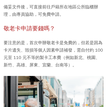
備妥文件後，可直接前往戶籍所在地區公所臨櫃辦
理，由專員協助，可免費申請。
敬老卡申請要錢嗎？
要注意的是，首次申辦敬老卡是免費的，但若是因為
卡片遺失、毀損等個人因素申請補發，需自付約 100
元至 110 元不等的製卡工本費（例如新北、桃園、
新竹、高雄、屏東、宜蘭、台南等）。