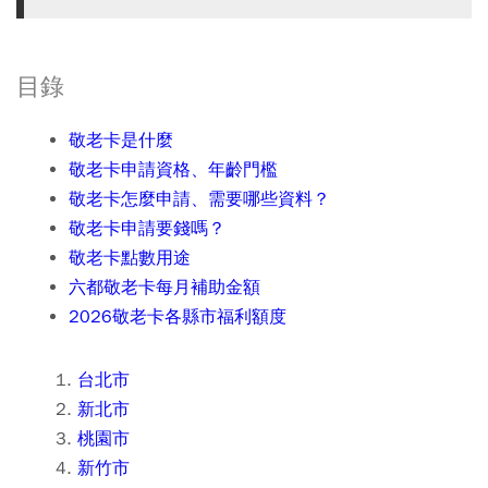
目錄
敬老卡是什麼
敬老卡申請資格、年齡門檻
敬老卡怎麼申請、需要哪些資料？
敬老卡申請要錢嗎？
敬老卡點數用途
六都敬老卡每月補助金額
2026敬老卡各縣市福利額度
台北市
新北市
桃園市
新竹市