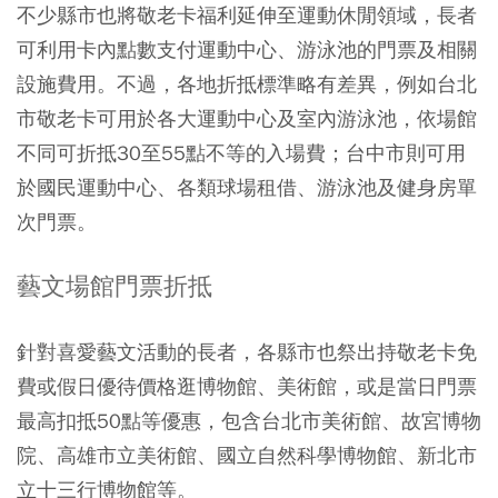
不少縣市也將敬老卡福利延伸至運動休閒領域，長者
可利用卡內點數支付運動中心、游泳池的門票及相關
設施費用。不過，各地折抵標準略有差異，例如台北
市敬老卡可用於各大運動中心及室內游泳池，依場館
不同可折抵30至55點不等的入場費；台中市則可用
於國民運動中心、各類球場租借、游泳池及健身房單
次門票。
藝文場館門票折抵
針對喜愛藝文活動的長者，各縣市也祭出持敬老卡免
費或假日優待價格逛博物館、美術館，或是當日門票
最高扣抵50點等優惠，包含台北市美術館、故宮博物
院、高雄市立美術館、國立自然科學博物館、新北市
立十三行博物館等。