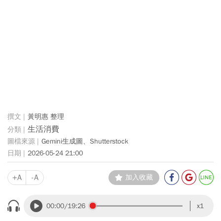
黃明惠 整理
生活消費
Gemini生成圖、Shutterstock
2026-05-24 21:00
+A
-A
加入收藏
00:00
/19:26
x1