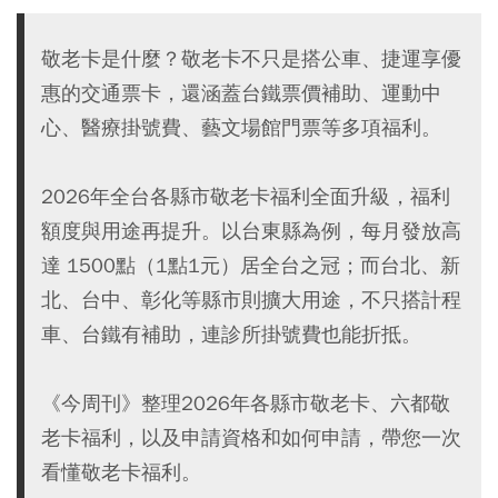
敬老卡是什麼？敬老卡不只是搭公車、捷運享優
惠的交通票卡，還涵蓋台鐵票價補助、運動中
心、醫療掛號費、藝文場館門票等多項福利。
2026年全台各縣市敬老卡福利全面升級，福利
額度與用途再提升。以台東縣為例，每月發放高
達 1500點（1點1元）居全台之冠；而台北、新
北、台中、彰化等縣市則擴大用途，不只搭計程
車、台鐵有補助，連診所掛號費也能折抵。
《今周刊》整理2026年各縣市敬老卡、六都敬
老卡福利，以及申請資格和如何申請，帶您一次
看懂敬老卡福利。