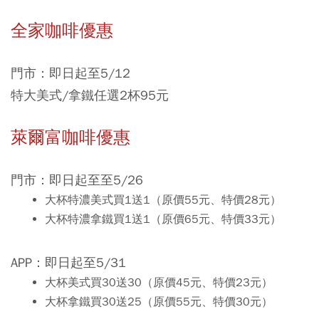
全家咖啡優惠
門市：即日起至5/12
特大美式/拿鐵任選2杯95元
萊爾富咖啡優惠
門市：即日起至至5/26
大杯特濃美式買1送1（原價55元、特價28元）
大杯特濃拿鐵買1送1（原價65元、特價33元）
APP：即日起至5/31
大杯美式買30送30（原價45元、特價23元）
大杯拿鐵買30送25（原價55元、特價30元）