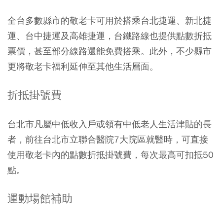
全台多數縣市的敬老卡可用於搭乘台北捷運、新北捷
運、台中捷運及高雄捷運，台鐵路線也提供點數折抵
票價，甚至部分線路還能免費搭乘。此外，不少縣市
更將敬老卡福利延伸至其他生活層面。
折抵掛號費
台北市凡屬中低收入戶或領有中低老人生活津貼的長
者，前往台北市立聯合醫院7大院區就醫時，可直接
使用敬老卡內的點數折抵掛號費，每次最高可扣抵50
點。
運動場館補助