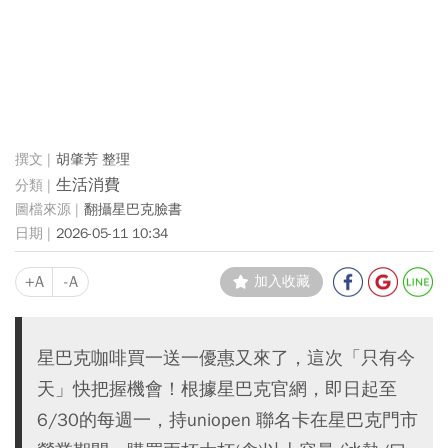
胡肇芳 整理
生活消費
翻攝星巴克臉書
2026-05-11 10:34
+A
-A
加入收藏
星巴克咖啡買一送一優惠又來了，這次「只有今
天」快把握機會！根據星巴克官網，即日起至
6/30的每週一，持uniopen 聯名卡在星巴克門市