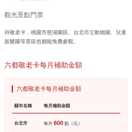
觀光景點門票
持敬老卡，桃園市慈湖園區、台北市立動物園、兒童
新樂園等景區也都能免費參觀。
六都敬老卡每月補助金額
六都敬老卡每月補助金額
縣市名稱
每月補助金額
600
台北市
每月
點（元）