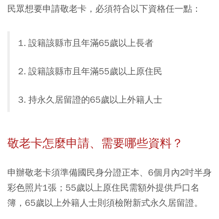
民眾想要申請敬老卡，必須符合以下資格任一點：
設籍該縣市且年滿65歲以上長者
設籍該縣市且年滿55歲以上原住民
持永久居留證的65歲以上外籍人士
敬老卡怎麼申請、需要哪些資料？
申辦敬老卡須準備國民身分證正本、6個月內2吋半身
彩色照片1張；55歲以上原住民需額外提供戶口名
簿，65歲以上外籍人士則須檢附新式永久居留證。