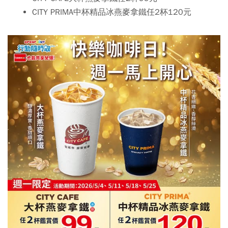
CITY PRIMA中杯精品冰燕麥拿鐵任2杯120元