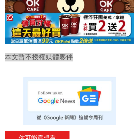
本文暫不授權媒體夥伴
你可能還想看