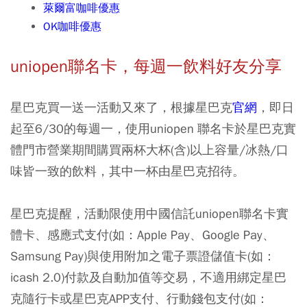
萊爾富咖啡優惠
OK咖啡優惠
uniopen聯名卡，每週一飲料好友分享
星巴克買一送一活動又來了，根據星巴克
官網
，即日
起至6/30的每週一，使用uniopen 聯名卡於星巴克實
體門市營業期間購買兩杯大杯(含)以上容量/冰熱/口
味皆一致的飲料，其中一杯由星巴克招待。
星巴克提醒，活動限使用中國信託uniopen聯名卡實
體卡、感應式支付(如：Apple Pay、Google Pay、
Samsung Pay)與使用附加之電子票證儲值卡(如：
icash 2.0)付款及自動加值等交易，不適用綁定星巴
克隨行卡或星巴克APP支付、行動錢包支付(如：