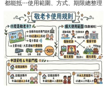
都能抵…使用範圍、方式、期限總整理