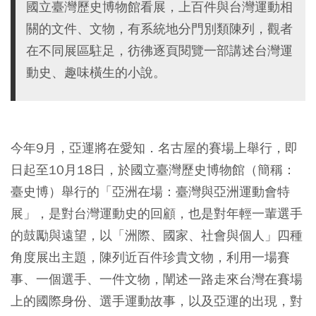
國立臺灣歷史博物館看展，上百件與台灣運動相
關的文件、文物，有系統地分門別類陳列，觀者
在不同展區駐足，彷彿逐頁閱覽一部講述台灣運
動史、趣味橫生的小說。
今年9月，亞運將在愛知．名古屋的賽場上舉行，即
日起至10月18日，於國立臺灣歷史博物館（簡稱：
臺史博）舉行的「亞洲在場：臺灣與亞洲運動會特
展」，是對台灣運動史的回顧，也是對年輕一輩選手
的鼓勵與遠望，以「洲際、國家、社會與個人」四種
角度展出主題，陳列近百件珍貴文物，利用一場賽
事、一個選手、一件文物，闡述一路走來台灣在賽場
上的國際身份、選手運動故事，以及亞運的出現，對