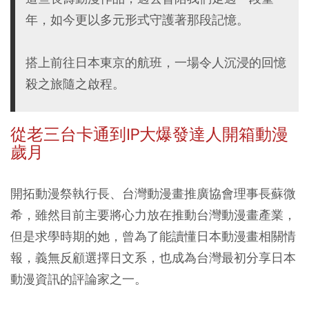
年，如今更以多元形式守護著那段記憶。
搭上前往日本東京的航班，一場令人沉浸的回憶
殺之旅隨之啟程。
從老三台卡通到IP大爆發達人開箱動漫
歲月
開拓動漫祭執行長、台灣動漫畫推廣協會理事長蘇微
希，雖然目前主要將心力放在推動台灣動漫畫產業，
但是求學時期的她，曾為了能讀懂日本動漫畫相關情
報，義無反顧選擇日文系，也成為台灣最初分享日本
動漫資訊的評論家之一。