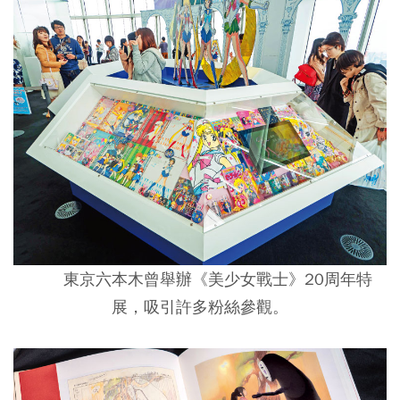
東京六本木曾舉辦《美少女戰士》20周年特
展，吸引許多粉絲參觀。