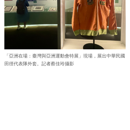
「亞洲在場：臺灣與亞洲運動會特展」現場，展出中華民國
田徑代表隊外套。記者蔡佳玲攝影