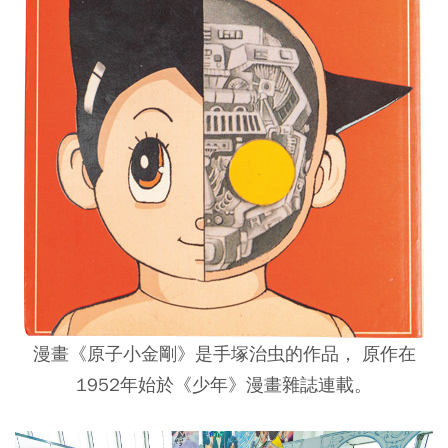
漫畫《原子小金剛》是手塚治虫的作品， 原作在
1952年始於《少年》漫畫雜誌連載。