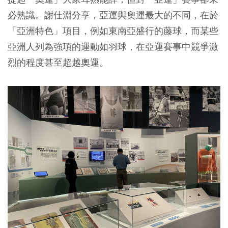
必熟識。謝仕淵分享，亞運與奧運最大的不同，在於
「亞洲特色」項目，例如東南亞盛行的藤球，而某些
亞洲人列為強項的運動如羽球，在亞運賽事中競爭激
烈的程度甚至超越奧運。