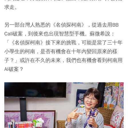
求走。
另一部台灣人熟悉的《名偵探柯南》，從過去用BB
Call破案，到後來也出現智慧型手機。蘇微希說：
「《名偵探柯南》接下來的挑戰，可能是當了三十年
小學生的柯南，是否有機會在十年內變回原來的樣
子？」或許在不久的未來，我們也有機會看到柯南用
AI破案？