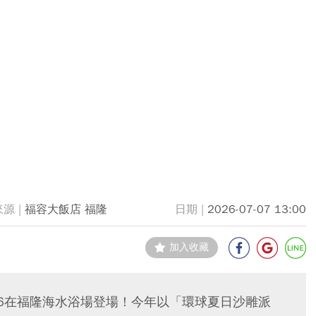
福容大飯店 福隆
2026-07-07 13:00
加入收藏
0/26在福隆海水浴場登場！今年以「環球夏日沙雕派