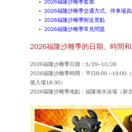
2026福隆沙雕季套票
2026福隆沙雕季交通方式、停車場資
2026福隆沙雕季附近景點
2026福隆沙雕季常見問題
2026
福隆沙雕季的日期、時間和
2026福隆沙雕季日期：
5/29~10/26
2026福隆沙雕季時間：
平日8:00 ~19:0
後入場18:30）
2026福隆沙雕季地點：
福隆海水浴場（新北