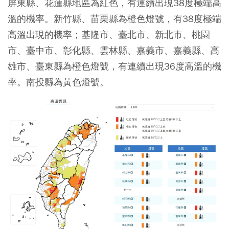
屏東縣、花蓮縣地區為紅色，有連續出現38度極端高
溫的機率。新竹縣、苗栗縣為橙色燈號，有38度極端
高溫出現的機率；基隆市、臺北市、新北市、桃園
市、臺中市、彰化縣、雲林縣、嘉義市、嘉義縣、高
雄市、臺東縣為橙色燈號，有連續出現36度高溫的機
率。南投縣為黃色燈號。