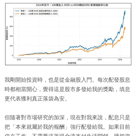
我剛開始投資時，也是從金融股入門。每次配發股息
時都相當開心，覺得這是股市多發給我的獎勵，填息
更代表獲利真正落袋為安。
但隨著對市場研究的加深，現在對我來說，配息只是
把「本來就屬於我的報酬」強行配發給我。如果目前