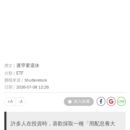
遲早要退休
ETF
Shutterstock
2026-07-08 12:26
+A
-A
加入收藏
許多人在投資時，喜歡採取一種「用配息養大