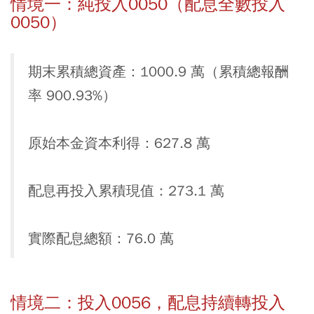
情境一：純投入0050（配息全數投入
0050）
期末累積總資產：1000.9 萬（累積總報酬
率 900.93%）
原始本金資本利得：627.8 萬
配息再投入累積現值：273.1 萬
實際配息總額：76.0 萬
情境二：投入0056，配息持續轉投入