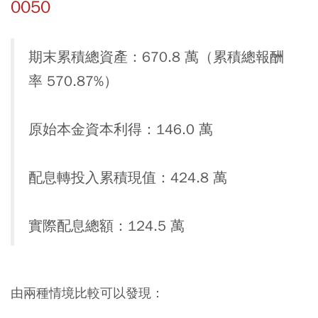
0050
期末累積總資產：670.8 萬（累積總報酬
率 570.87%）
原始本金資本利得：146.0 萬
配息轉投入累積現值：424.8 萬
實際配息總額：124.5 萬
由兩種情境比較可以發現：