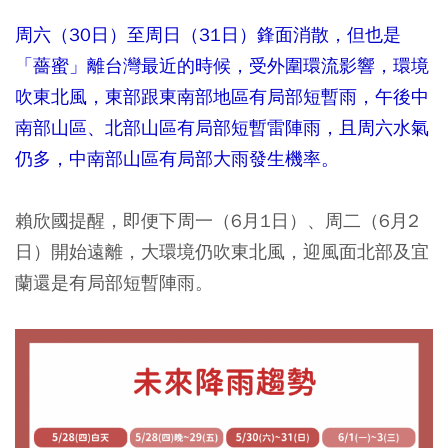
周六（30日）至周日（31日）鋒面消散，但也是
「薔蜜」離台灣最近的時候，受外圍環流影響，環境
吹東北風，東部跟東南部地區有局部短暫雨，午後中
南部山區、北部山區有局部短暫雷陣雨，且周六水氣
仍多，中南部山區有局部大雨發生機率。
賴欣國提醒，即便下周一（6月1日）、周二（6月2
日）開始遠離，大環境仍吹東北風，迎風面北部及宜
蘭還是有局部短暫陣雨。