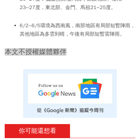
23~27度，東北部、金門、馬祖21~25度。
6/2~6/5環境為西南風，南部地區有局部短暫陣雨，
其他地區為多雲到晴，午後有局部短暫雷陣雨。
本文不授權媒體夥伴
你可能還想看