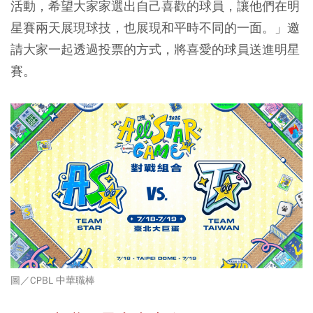
活動，希望大家家選出自己喜歡的球員，讓他們在明
星賽兩天展現球技，也展現和平時不同的一面。
」邀
請大家一起透過投票的方式，將喜愛的球員送進明星
賽。
圖／CPBL 中華職棒