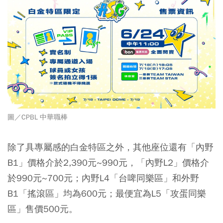
圖／CPBL 中華職棒
除了具專屬感的白金特區之外，其他座位還有
「
內野
B1」價格介於2,390元~990元，「內野L2」價格介
於990元~700元；內野L4「台啤同樂區」和外野
B1「搖滾區」均為600元；最便宜為L5「攻蛋同樂
區」售價500元。