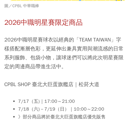
圖／CPBL 中華職棒
2026中職明星賽限定商品
2026中職明星賽球衣以經典的「TEAM TAIWAN」字
樣搭配漸層色彩，更延伸出兼具實用與潮流感的日常
系列服飾、包袋小物，讓球迷們可以將此次明星賽限
定的周邊商品帶進生活中。
CPBL SHOP 臺北大巨蛋旗艦店｜松菸大道
7/17（五)｜17:00～21:00
7/18（六)－7/19（日）｜10:00～22:00
》
部分商品將於臺北大巨蛋旗艦店優先販售