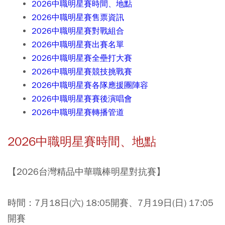
2026中職明星賽時間、地點
2026中職明星賽售票資訊
2026中職明星賽對戰組合
2026中職明星賽出賽名單
2026中職明星賽全壘打大賽
2026中職明星賽競技挑戰賽
2026中職明星賽各隊應援團陣容
2026中職明星賽賽後演唱會
2026中職明星賽轉播管道
2026中職明星賽時間
、地點
【2026台灣精品中華職棒明星對抗賽】
時間：7月18日(六) 18:05開賽
、7月19日(日) 17:05
開賽