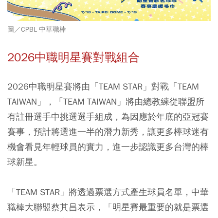
圖／CPBL 中華職棒
2026中職明星賽對戰組合
2026中職明星賽將由「TEAM STAR」對戰「TEAM
TAIWAN」，「TEAM TAIWAN」將由總教練從聯盟所
有註冊選手中挑選選手組成，為因應於年底的亞冠賽
賽事，預計將選進一半的潛力新秀，讓更多棒球迷有
機會看見年輕球員的實力，進一步認識更多台灣的棒
球新星。
「TEAM STAR」將透過票選方式產生球員名單，中華
職棒大聯盟蔡其昌表示，
「
明星賽最重要的就是票選