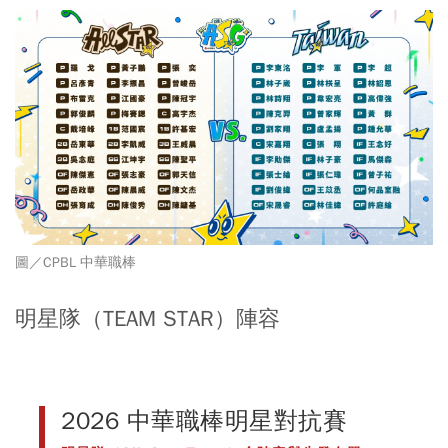
圖／CPBL 中華職棒
明星隊（TEAM STAR）陣容
2026 中華職棒明星對抗賽