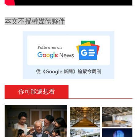
本文不授權媒體夥伴
你可能還想看