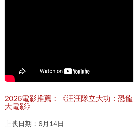
2026電影推薦：《汪汪隊立大功：恐龍
大電影》
上映日期：8月14日