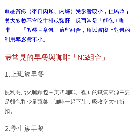
血基質鐵（來自肉類、內臟）受影響較小，但民眾早
餐大多數不會吃牛排或豬肝，反而常是「麵包＋咖
啡」、「飯糰＋拿鐵」這些組合，所以實際上對鐵的
利用率影響不小。
最常見的早餐與咖啡「NG組合」
1.上班族早餐
便利商店火腿麵包＋美式咖啡。裡面的鐵質來源主要
是麵包和少量蔬菜，咖啡一起下肚，吸收率大打折
扣。
2.學生族早餐