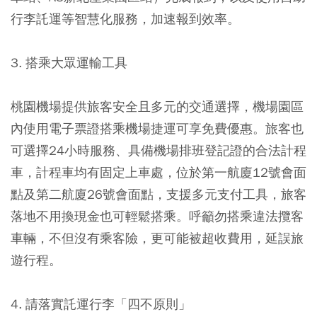
行李託運等智慧化服務，加速報到效率。
3. 搭乘大眾運輸工具
桃園機場提供旅客安全且多元的交通選擇，機場園區
內使用電子票證搭乘機場捷運可享免費優惠。旅客也
可選擇24小時服務、具備機場排班登記證的合法計程
車，計程車均有固定上車處，位於第一航廈12號會面
點及第二航廈26號會面點，支援多元支付工具，旅客
落地不用換現金也可輕鬆搭乘。呼籲勿搭乘違法攬客
車輛，不但沒有乘客險，更可能被超收費用，延誤旅
遊行程。
4. 請落實託運行李「四不原則」