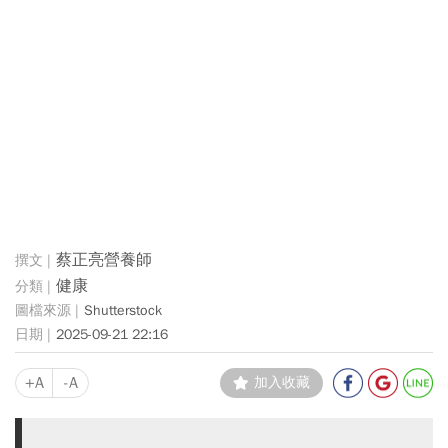
蔡正亮營養師
健康
Shutterstock
2025-09-21 22:16
+A
-A
加入收藏