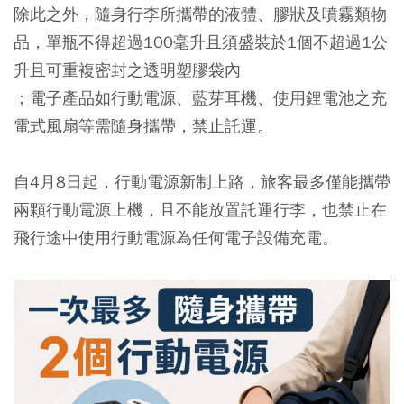
除此之外，隨身行李所攜帶的液體、膠狀及噴霧類物
品，單瓶不得超過100毫升且須盛裝於1個不超過1公
升且可重複密封之透明塑膠袋內
；
電子產品如行動電源、藍芽耳機、使用鋰電池之充
電式風扇等需隨身攜帶，禁止託運
。
自4月8日起，行動電源新制上路，
旅客最多僅能攜帶
兩顆行動電源上機
，且不能放置託運行李，也禁止在
飛行途中使用行動電源為任何電子設備充電。