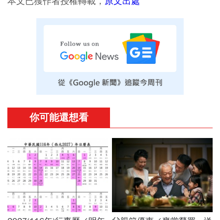
本文已獲作者授權轉載，
原文出處