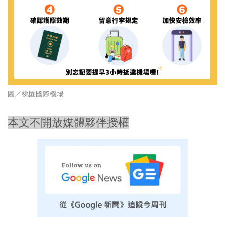
圖／
桃園國際機場
本文不開放媒體夥伴授權