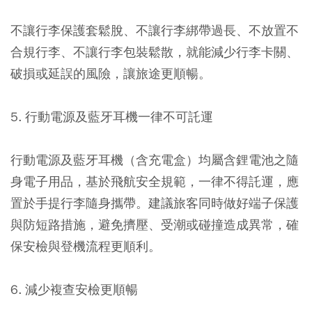
不讓行李保護套鬆脫、不讓行李綁帶過長、不放置不
合規行李、不讓行李包裝鬆散，就能減少行李卡關、
破損或延誤的風險，讓旅途更順暢。
5. 行動電源及藍牙耳機一律不可託運
行動電源及藍牙耳機（含充電盒）均屬含鋰電池之隨
身電子用品，基於飛航安全規範，一律不得託運，應
置於手提行李隨身攜帶。建議旅客同時做好端子保護
與防短路措施，避免擠壓、受潮或碰撞造成異常，確
保安檢與登機流程更順利。
6. 減少複查安檢更順暢