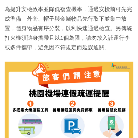
為提升安檢效率並降低複查機率，通過安檢前可先完
成準備：外套、帽子與金屬物品先行取下並集中放
置，隨身物品有序分裝，以利快速通過檢查。另傳統
打火機須隨身攜帶且以1個為限，請勿放入託運行李
或多件攜帶，避免因不符規定而延誤通關。