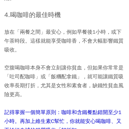
4.喝咖啡的最佳時機
放在「兩餐之間」最安心，例如早餐後1小時，或下
午茶時段。這樣就能享受咖啡香，不會大幅影響鐵質
吸收。
空腹喝咖啡本身不會立刻讓你貧血，但如果你常常是
「吐司配咖啡」或「飯糰配拿鐵」，就可能讓鐵質吸
收率長期打折，尤其是女性和素食者，缺鐵性貧血風
險更高。
記得掌握一個簡單原則：咖啡和含鐵餐點錯開至少1
小時。再加上維生素C幫忙，你就能安心喝咖啡、又