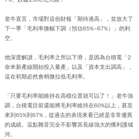
老牛直言，市場對這份財報「期待過高」，並放大了
下一季「毛利率微幅下調（預估65%~67%）」的利
空。
他深度解讀，毛利率之所以下滑，是因為台積電「2
奈米新產線開始投入量產」以及「資本支出調高」，
這在初期必然會稍微拉低毛利率。
「只要毛利率能維持在高檔位置就可以了！」老牛強
調，台積電目前還能將毛利率維持在60%以上，甚至
來到65%到67%，從過去的表現來看已經是非常優異
的成績。這點雜音完全不影響其長線強大的獲利護城
河。