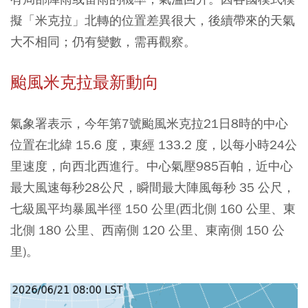
擬「米克拉」北轉的位置差異很大，後續帶來的天氣
大不相同；仍有變數，需再觀察。
颱風米克拉最新動向
氣象署表示，今年第7號颱風米克拉21日8時的中心
位置在北緯 15.6 度，東經 133.2 度，以每小時24公
里速度，向西北西進行。中心氣壓985百帕，近中心
最大風速每秒28公尺，瞬間最大陣風每秒 35 公尺，
七級風平均暴風半徑 150 公里(西北側 160 公里、東
北側 180 公里、西南側 120 公里、東南側 150 公
里)。