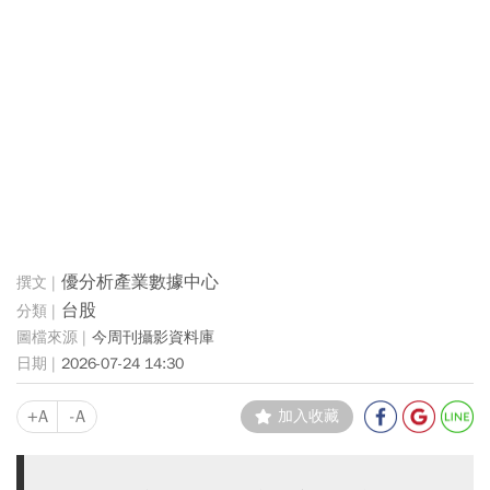
優分析產業數據中心
台股
今周刊攝影資料庫
2026-07-24 14:30
+A
-A
加入收藏