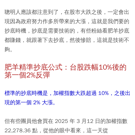
聰明人應該都注意到了，在股市大跌之後，一定會出
現因為政府努力作多所帶來的大漲，這就是我們要的
抄底時機，抄底是需要技術的，有些粉絲看肥羊抄底
都賺錢，就跟著下去抄底，然後慘賠，這就是技術不
夠。
肥羊精準抄底公式：台股跌幅10%後的
第一個2%反彈
標準的抄底時機是，加權指數大跌超過 10%，之後出
現的第一個 2% 大漲。
但有些團員他會買在 2025 年 3 月12 日的加權指數
22,278.36 點，從他的眼中看來，這一天從