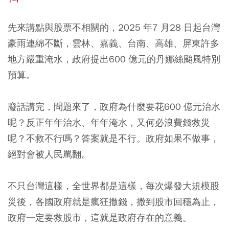
先來講點與股票不相關的，2025 年7 月28 日起台灣
豪雨連綿不斷，雲林、嘉義、台南、高雄、屏東許多
地方嚴重淹水，政府提出600 億元的丹娜絲颱風特別
預算。
廢話講完，問題來了，政府為什麼要花600 億元治水
呢？反正年年治水、年年淹水，又何必浪費錢救災
呢？不救不行嗎？答案就是不行。政府如果不做事，
絕對會被人民罵翻。
不只台灣這樣，全世界都是這樣，每次爆發大規模股
災後，各國政府就是瘋狂撒錢，撒到股市回穩為止，
政府一定要救股市，這就是政府存在的意義。