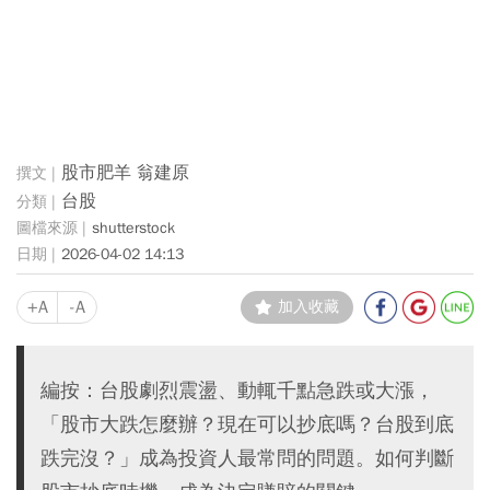
股市肥羊 翁建原
台股
shutterstock
2026-04-02 14:13
+A
-A
加入收藏
編按：台股劇烈震盪、動輒千點急跌或大漲，
「股市大跌怎麼辦？現在可以抄底嗎？台股到底
跌完沒？」成為投資人最常問的問題。如何判斷