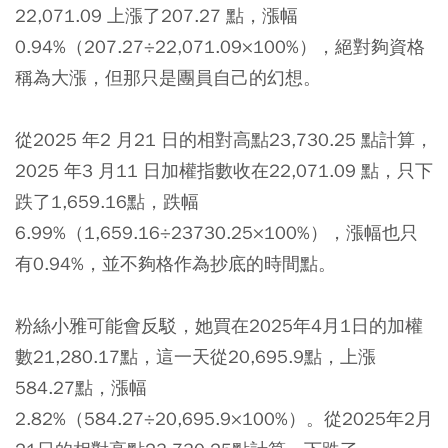
22,071.09 上漲了207.27 點，漲幅
0.94%（207.27÷22,071.09×100%），絕對夠資格
稱為大漲，但那只是團員自己的幻想。
從2025 年2 月21 日的相對高點23,730.25 點計算，
2025 年3 月11 日加權指數收在22,071.09 點，只下
跌了1,659.16點，跌幅
6.99%（1,659.16÷23730.25×100%），漲幅也只
有0.94%，並不夠格作為抄底的時間點。
粉絲小雅可能會反駁，她買在2025年4月1日的加權
數21,280.17點，這一天從20,695.9點，上漲
584.27點，漲幅
2.82%（584.27÷20,695.9×100%）。從2025年2月