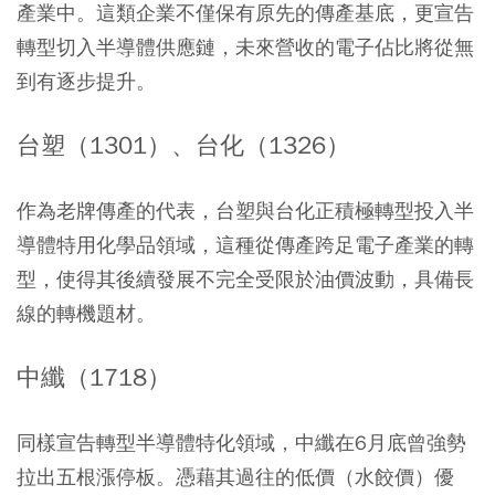
產業中。這類企業不僅保有原先的傳產基底，更宣告
轉型切入半導體供應鏈，未來營收的電子佔比將從無
到有逐步提升。
台塑（1301）、台化（1326）
作為老牌傳產的代表，台塑與台化正積極轉型投入半
導體特用化學品領域，這種從傳產跨足電子產業的轉
型，使得其後續發展不完全受限於油價波動，具備長
線的轉機題材。
中纖（1718）
同樣宣告轉型半導體特化領域，中纖在6月底曾強勢
拉出五根漲停板。憑藉其過往的低價（水餃價）優