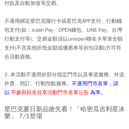
付款及自動加值等交易。
不適用綁定星巴克隨行卡或星巴克APP支付、行動錢
包支付(如：icash Pay、OPEN錢包、LINE Pay、台灣
行動支付等)。交易金額須以uniopen聯名卡單筆全額
支付(不含其他折抵金額或優惠券等折扣活動)方可符
合活動資格。
2. 本活動不適用於部分指定門市以及車道服務、外送
外賣、預訂、行動預點服務。
不適用門市名單，請
以
不參與好友分享活動門市名單公告
為準。
星巴克夏日新品搶先看！
「
哈密瓜吉利星冰
樂
」
7/1登場