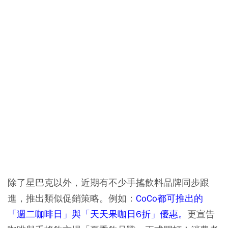
除了星巴克以外，近期有不少手搖飲料品牌同步跟
進，推出類似促銷策略。例如：
CoCo都可推出的
「週二咖啡日」與「天天果咖日6折」優惠。
更宣告