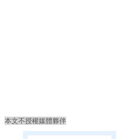
本文不授權媒體夥伴