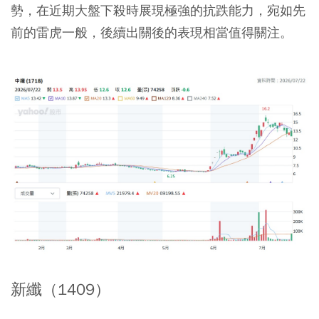
勢，在近期大盤下殺時展現極強的抗跌能力，宛如先
前的雷虎一般，後續出關後的表現相當值得關注。
新纖（1409）