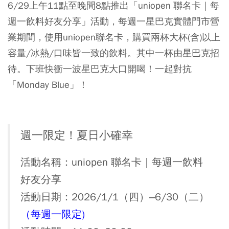
6/29上午11點至晚間8點推出「uniopen 聯名卡｜每
週一飲料好友分享」活動，每週一星巴克實體門市營
業期間，使用uniopen聯名卡，購買兩杯大杯(含)以上
容量/冰熱/口味皆一致的飲料。其中一杯由星巴克招
待。下班快衝一波星巴克大口開喝！一起對抗
「Monday Blue」！
週一限定！夏日小確幸
活動名稱：uniopen 聯名卡｜每週一飲料
好友分享
活動日期：2026/1/1（四）–6/30（二）
（每週一限定)