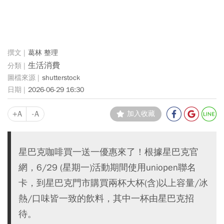
葛林 整理
生活消費
shutterstock
2026-06-29 16:30
+A
-A
加入收藏
星巴克咖啡買一送一優惠來了！根據星巴克官
網，6/29 (星期一)活動期間使用uniopen聯名
卡，到星巴克門市購買兩杯大杯(含)以上容量/冰
熱/口味皆一致的飲料，其中一杯由星巴克招
待。