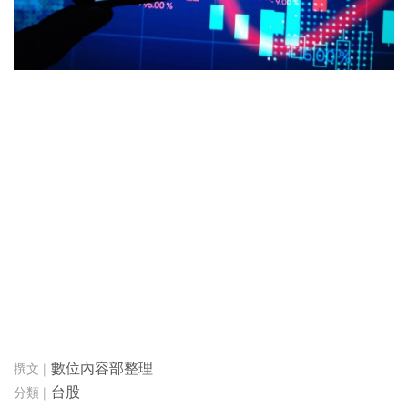
數位內容部整理
台股