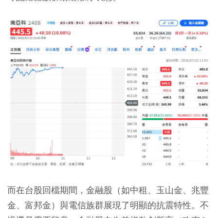
而在台股回檔期間，金融股（如中租、玉山金、兆豐
金、富邦金）與電信族群展現了明顯的抗震特性。不