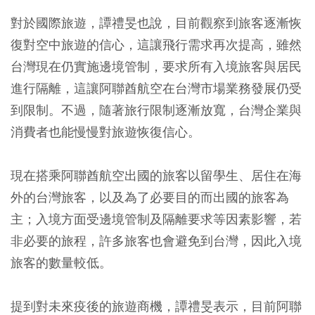
對於國際旅遊，譚禮旻也說，目前觀察到旅客逐漸恢
復對空中旅遊的信心，這讓飛行需求再次提高，雖然
台灣現在仍實施邊境管制，要求所有入境旅客與居民
進行隔離，這讓阿聯酋航空在台灣市場業務發展仍受
到限制。不過，隨著旅行限制逐漸放寬，台灣企業與
消費者也能慢慢對旅遊恢復信心。
現在搭乘阿聯酋航空出國的旅客以留學生、居住在海
外的台灣旅客，以及為了必要目的而出國的旅客為
主；入境方面受邊境管制及隔離要求等因素影響，若
非必要的旅程，許多旅客也會避免到台灣，因此入境
旅客的數量較低。
提到對未來疫後的旅遊商機，譚禮旻表示，目前阿聯