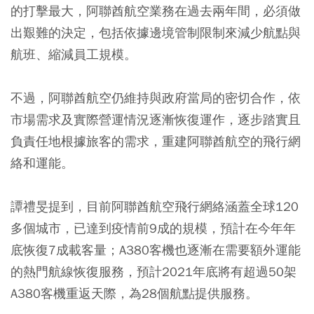
的打擊最大，阿聯酋航空業務在過去兩年間，必須做
出艱難的決定，包括依據邊境管制限制來減少航點與
航班、縮減員工規模。
不過，阿聯酋航空仍維持與政府當局的密切合作，依
市場需求及實際營運情況逐漸恢復運作，逐步踏實且
負責任地根據旅客的需求，重建阿聯酋航空的飛行網
絡和運能。
譚禮旻提到，目前阿聯酋航空飛行網絡涵蓋全球120
多個城市，已達到疫情前9成的規模，預計在今年年
底恢復7成載客量；A380客機也逐漸在需要額外運能
的熱門航線恢復服務，預計2021年底將有超過50架
A380客機重返天際，為28個航點提供服務。