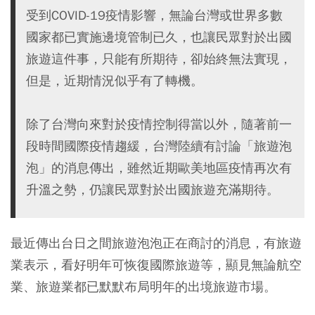
受到COVID-19疫情影響，無論台灣或世界多數
國家都已實施邊境管制已久，也讓民眾對於出國
旅遊這件事，只能有所期待，卻始終無法實現，
但是，近期情況似乎有了轉機。
除了台灣向來對於疫情控制得當以外，隨著前一
段時間國際疫情趨緩，台灣陸續有討論「旅遊泡
泡」的消息傳出，雖然近期歐美地區疫情再次有
升溫之勢，仍讓民眾對於出國旅遊充滿期待。
最近傳出台日之間旅遊泡泡正在商討的消息，有旅遊
業表示，看好明年可恢復國際旅遊等，顯見無論航空
業、旅遊業都已默默布局明年的出境旅遊市場。