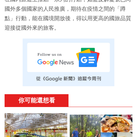
國外多個國家的人民推廣，期待在疫情之間的「蹲
點」行動，能在國境開放後，得以用更高的國旅品質
迎接從國外來的旅客。