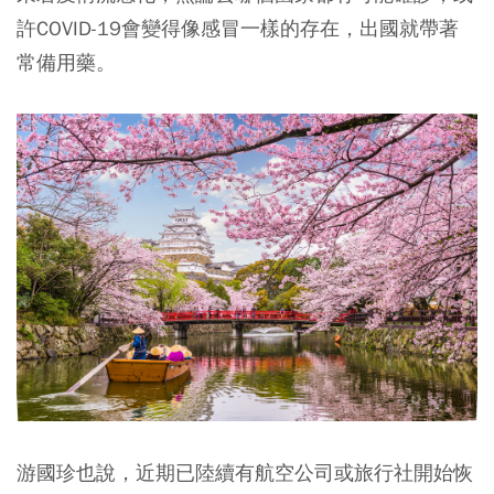
許COVID-19會變得像感冒一樣的存在，出國就帶著
常備用藥。
游國珍也說，近期已陸續有航空公司或旅行社開始恢