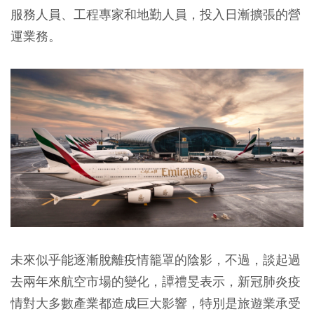
服務人員、工程專家和地勤人員，投入日漸擴張的營
運業務。
未來似乎能逐漸脫離疫情籠罩的陰影，不過，談起過
去兩年來航空市場的變化，譚禮旻表示，新冠肺炎疫
情對大多數產業都造成巨大影響，特別是旅遊業承受