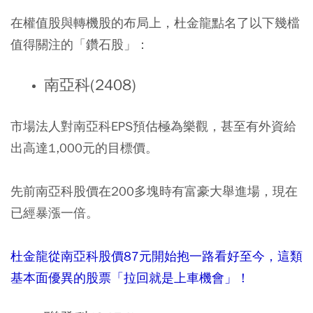
在權值股與轉機股的布局上，杜金龍點名了以下幾檔
值得關注的「鑽石股」：
南亞科(2408)
市場法人對南亞科EPS預估極為樂觀，甚至有外資給
出高達1,000元的目標價。
先前南亞科股價在200多塊時有富豪大舉進場，現在
已經暴漲一倍。
杜金龍從南亞科股價87元開始抱一路看好至今，這類
基本面優異的股票「拉回就是上車機會」！