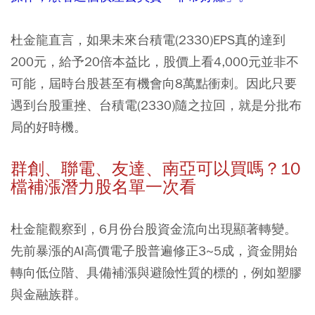
杜金龍直言，如果未來台積電(2330)EPS真的達到
200元，給予20倍本益比，股價上看4,000元並非不
可能，屆時台股甚至有機會向8萬點衝刺。因此只要
遇到台股重挫、台積電(2330)隨之拉回，就是分批布
局的好時機。
群創、聯電、友達、南亞可以買嗎？10
檔補漲潛力股名單一次看
杜金龍觀察到，6月份台股資金流向出現顯著轉變。
先前暴漲的AI高價電子股普遍修正3~5成，資金開始
轉向低位階、具備補漲與避險性質的標的，例如塑膠
與金融族群。