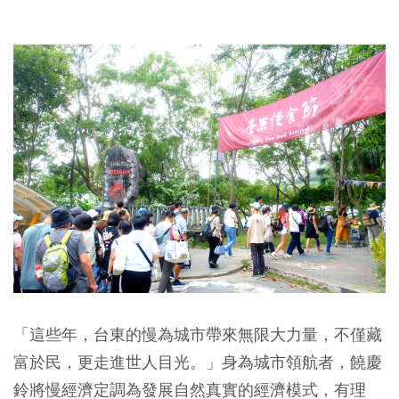
「這些年，台東的慢為城市帶來無限大力量，不僅藏
富於民，更走進世人目光。」身為城市領航者，饒慶
鈴將慢經濟定調為發展自然真實的經濟模式，有理