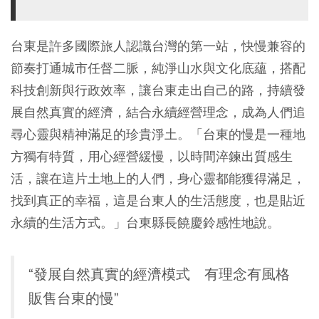
台東是許多國際旅人認識台灣的第一站，快慢兼容的
節奏打通城市任督二脈，純淨山水與文化底蘊，搭配
科技創新與行政效率，讓台東走出自己的路，持續發
展自然真實的經濟，結合永續經營理念，成為人們追
尋心靈與精神滿足的珍貴淨土。「台東的慢是一種地
方獨有特質，用心經營緩慢，以時間淬鍊出質感生
活，讓在這片土地上的人們，身心靈都能獲得滿足，
找到真正的幸福，這是台東人的生活態度，也是貼近
永續的生活方式。」台東縣長饒慶鈴感性地說。
“發展自然真實的經濟模式 有理念有風格
販售台東的慢”