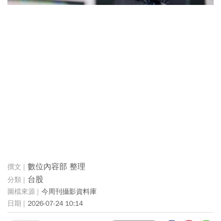
數位內容部 整理
台股
今周刊攝影資料庫
2026-07-24 10:14