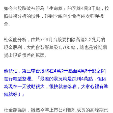
如今台股跌破被視為「生命線」的季線4萬3千點，按
照技術分析的慣性，碰到季線至少會有兩次強彈機
會。
杜金龍分析，由於7~9月台股要扣除高達2.2兆元的
現金股利，大約會影響蒸發1,700點，這也是近期期
貨出現逆價差的原因。
他預估，第三季台股將在4萬2千點至4萬6千點之間
進行箱型整理。「最差的狀況就是跌到4萬點，但因
為現在一天波動很大，很快就會落底，大家心裡有準
備就好！」
杜金龍強調，雖然今年上市公司獲利成長的高峰期已