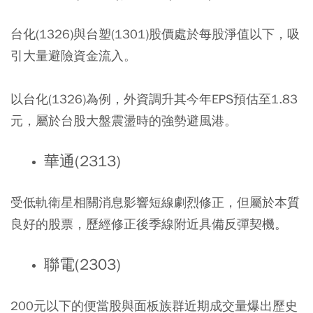
台化(1326)與台塑(1301)股價處於每股淨值以下，吸
引大量避險資金流入。
以台化(1326)為例，外資調升其今年EPS預估至1.83
元，屬於台股大盤震盪時的強勢避風港。
華通(2313)
受低軌衛星相關消息影響短線劇烈修正，但屬於本質
良好的股票，歷經修正後季線附近具備反彈契機。
聯電(2303)
200元以下的便當股與面板族群近期成交量爆出歷史