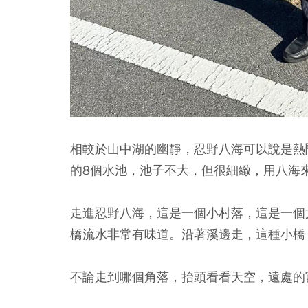
相較於山中湖的幽靜，忍野八海可以說是熱
的8個水池，池子不大，但很細緻，用八海
走進忍野八海，這是一個小村落，這是一個
橋流水非常有味道。沿著溪邊走，這種小橋
不論走到哪個角落，抬頭看看天空，遠處的