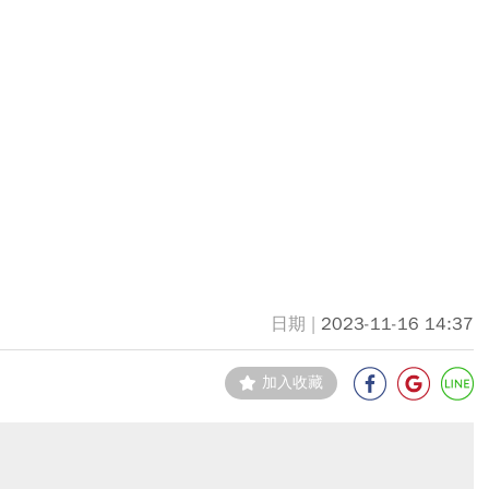
2023-11-16 14:37
加入收藏