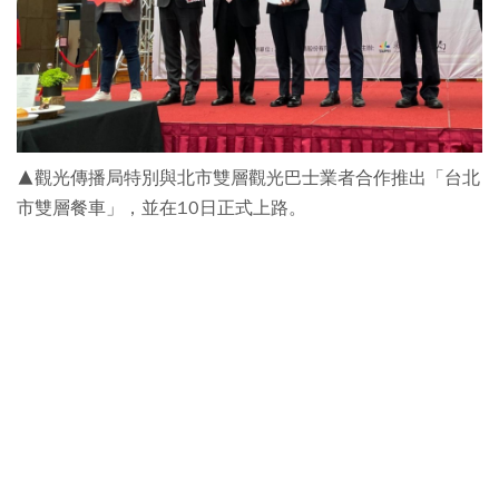
▲觀光傳播局特別與北市雙層觀光巴士業者合作推出「台北
市雙層餐車」，並在10日正式上路。