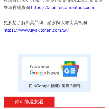
餐車官網查詢
https://taipeirestaurantbus.com
。
更多想了解廚具品牌，請參閱大雅廚具官網：
https://www.tayakitchen.com.tw/
你可能還想看