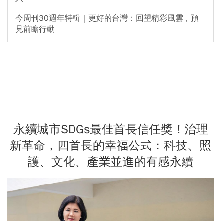
今周刊30週年特輯｜更好的台灣：回望精彩風雲，預
見前瞻行動
永續城市SDGs最佳首長信任獎！治理
新革命，四首長的幸福公式：科技、照
護、文化、產業並進的有感永續