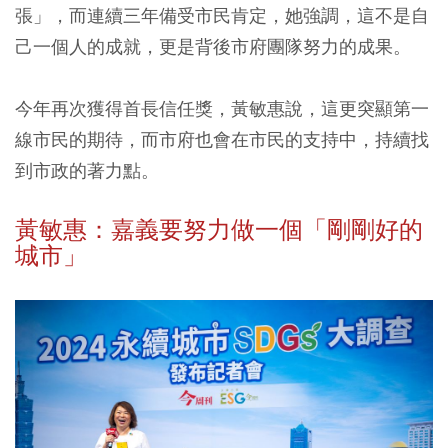
張」，而連續三年備受市民肯定，她強調，這不是自
己一個人的成就，更是背後市府團隊努力的成果。
今年再次獲得首長信任獎，黃敏惠說，這更突顯第一
線市民的期待，而市府也會在市民的支持中，持續找
到市政的著力點。
黃敏惠：嘉義要努力做一個「剛剛好的
城市」