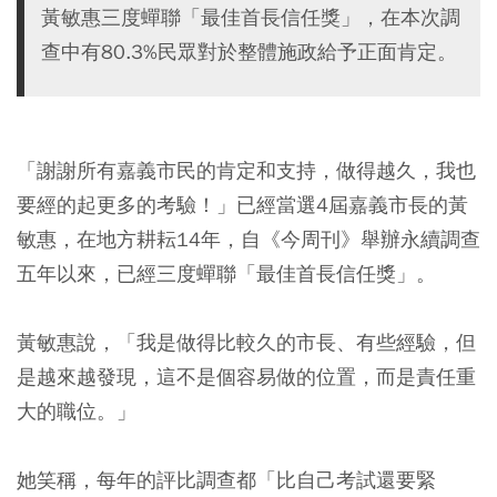
黃敏惠三度蟬聯「最佳首長信任獎」，在本次調
查中有80.3%民眾對於整體施政給予正面肯定。
「謝謝所有嘉義市民的肯定和支持，做得越久，我也
要經的起更多的考驗！」已經當選4屆嘉義市長的黃
敏惠，在地方耕耘14年，自《今周刊》舉辦永續調查
五年以來，已經三度蟬聯「最佳首長信任獎」。
黃敏惠說，「我是做得比較久的市長、有些經驗，但
是越來越發現，這不是個容易做的位置，而是責任重
大的職位。」
她笑稱，每年的評比調查都「比自己考試還要緊