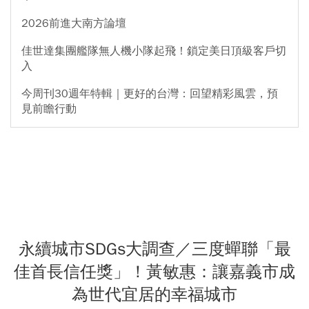
2026前進大南方論壇
佳世達集團艦隊無人機小隊起飛！鎖定美日頂級客戶切
入
今周刊30週年特輯｜更好的台灣：回望精彩風雲，預
見前瞻行動
永續城市SDGs大調查／三度蟬聯「最
佳首長信任獎」！黃敏惠：讓嘉義市成
為世代宜居的幸福城市