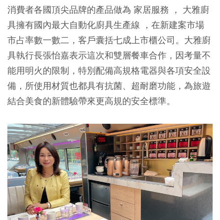
消費者各國頂尖品牌的產品做為 家居服務 ， 大雅廚
具擁有國內最大自動化廚具生產線 ，在新建案市場
市占率數一數二，客戶囊括七成上市櫃公司。大雅廚
具執行長張怡嘉表示這次和雙層餐車合作，因考量不
能用明火的限制，特別配備高規格電器與各項安全設
備，所使用材質也都具有抗菌、超耐磨功能，為旅遊
結合美食的新體驗帶來更高規的安全標準。