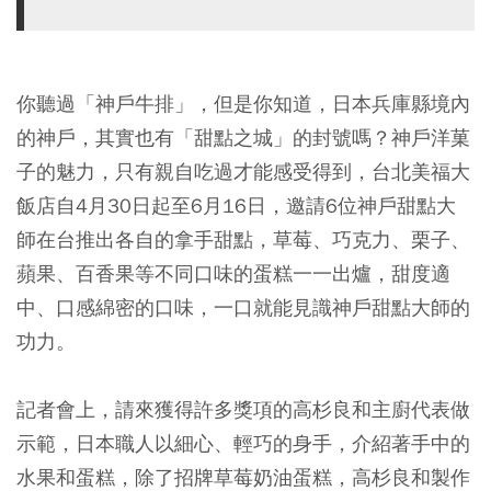
你聽過「神戶牛排」，但是你知道，日本兵庫縣境內
的神戶，其實也有「甜點之城」的封號嗎？神戶洋菓
子的魅力，只有親自吃過才能感受得到，台北美福大
飯店自4月30日起至6月16日，邀請6位神戶甜點大
師在台推出各自的拿手甜點，草莓、巧克力、栗子、
蘋果、百香果等不同口味的蛋糕一一出爐，甜度適
中、口感綿密的口味，一口就能見識神戶甜點大師的
功力。
記者會上，請來獲得許多獎項的高杉良和主廚代表做
示範，日本職人以細心、輕巧的身手，介紹著手中的
水果和蛋糕，除了招牌草莓奶油蛋糕，高杉良和製作