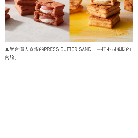
▲受台灣人喜愛的PRESS BUTTER SAND，主打不同風味的
內餡。