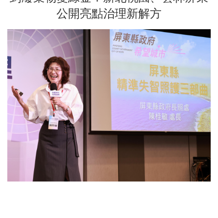
公開亮點治理新解方