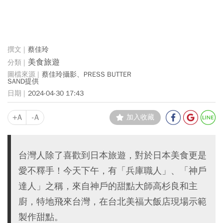
蔡佳玲
美食旅遊
蔡佳玲攝影、PRESS BUTTER
SAND提供
2024-04-30 17:43
+A
-A
加入收藏
台灣人除了喜歡到日本旅遊，對於日本美食更是
愛不釋手！今天下午，有「兵庫職人」、「神戶
達人」之稱，來自神戶的甜點大師高杉良和主
廚，特地飛來台灣，在台北美福大飯店現場示範
製作甜點。