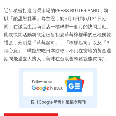
近年積極打進台灣市場的PRESS BUTTER SAND，將
以「酸甜戀愛季」為主題，於5月1日到5月31日期
間，在誠品生活南西店一樓舉辦一個月的快閃活動。
此次快閃活動將限定販售初夏草莓檸檬季的三種餅乾
禮盒，分別是「草莓起司」、「檸檬起司」以及「3
種心意」，嘴饞想吃日本餅乾，不用在當地的黃金週
期間飛過去人擠人，美味在台販售輕鬆就能買得到。