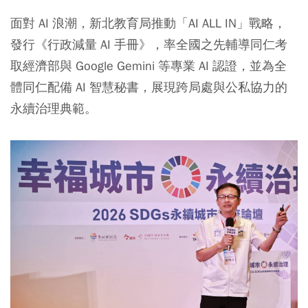
面對 AI 浪潮，新北教育局推動「AI ALL IN」戰略，
發行《行政減量 AI 手冊》，率全國之先輔導同仁考
取經濟部與 Google Gemini 等專業 AI 認證，並為全
體同仁配備 AI 智慧秘書，展現跨局處與公私協力的
永續治理典範。