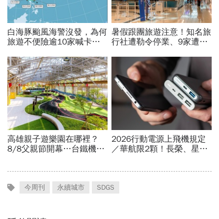
今周刊
永續城市
SDGS