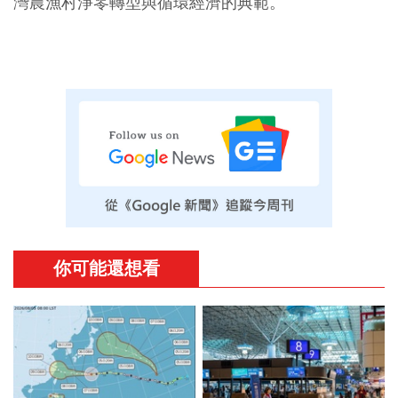
灣農漁村淨零轉型與循環經濟的典範。