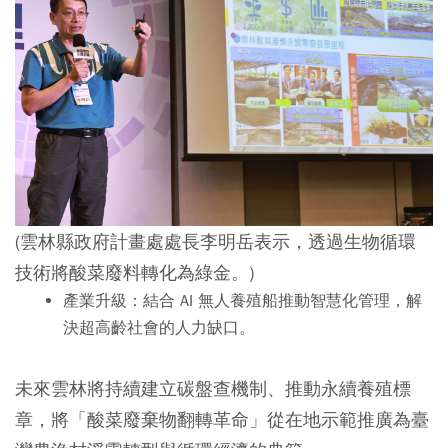
(雲林縣政府計畫處處長李明岳表示，透過生物循環
技術將酸菜廢料轉化為綠金。)
產業升級
：結合 AI 無人養殖船推動智慧化管理，解
決超高齡社會的人力缺口。
未來雲林將持續建立碳盤查機制、推動永續養殖標
章，將「酸菜廢棄物翻轉革命」從在地示範推廣為臺