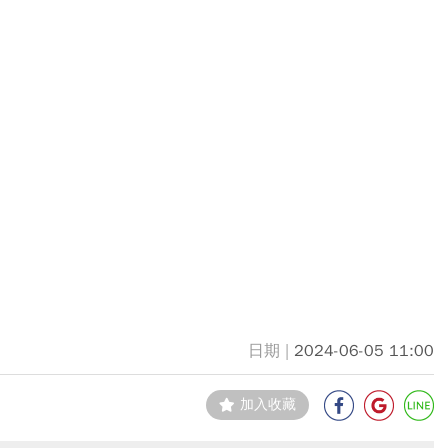
2024-06-05 11:00
加入收藏