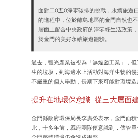
面對二0五0淨零碳排的挑戰，永續旅遊
的進程中，位於離島地區的金門自然也不
層面上配合中央政府的淨零綠生活政策，
於金門的美好永續旅遊體驗。
過去，觀光產業被視為「無煙囪工業」，但
生的垃圾，到海邊水上活動對海洋生物的侵
不嚴重的個人舉動，長期下來可能對環境造
提升在地環保意識 從三大層面
金門縣政府環保局長李廣榮表示，金門面積
此，十多年前，縣府團隊便意識到，儘管單
金門整體環境仍會造成衝擊。