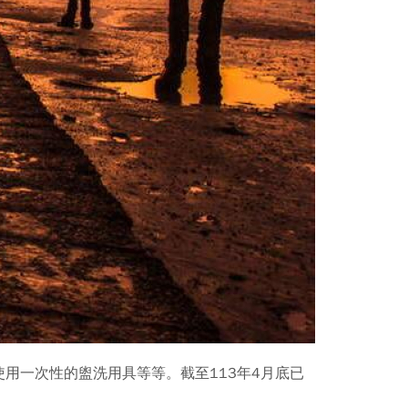
用一次性的盥洗用具等等。截至113年4月底已