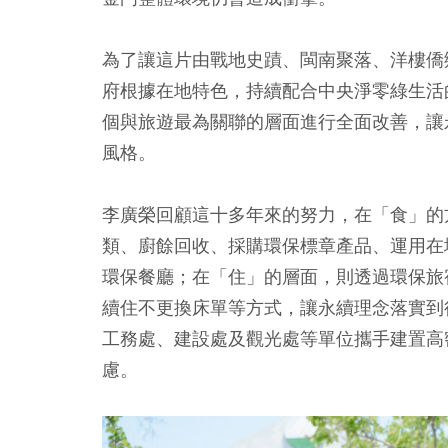
為了讓這片由戰地史蹟、閩南聚落、洋樓僑
府根據在地特色，持續配合中央淨零綠生活
個與旅遊最為關聯的層面進行全面改善，讓
風格。
李廣榮回顧這十多年來的努力，在「食」的
類、廚餘回收、採購環保標章產品、運用在
環保餐廳；在「住」的層面，則透過環保旅
續住不更換床單等方式，讓永續理念落實到
工務處、建設處及觀光處等單位攜手建置高
慮。