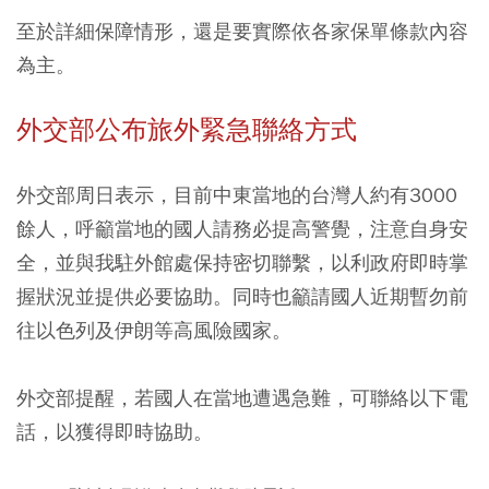
至於詳細保障情形，還是要實際依各家保單條款內容
為主。
外交部公布旅外緊急聯絡方式
外交部周日表示，目前中東當地的台灣人約有3000
餘人，呼籲當地的國人請務必提高警覺，注意自身安
全，並與我駐外館處保持密切聯繫，以利政府即時掌
握狀況並提供必要協助。同時也籲請國人近期暫勿前
往以色列及伊朗等高風險國家。
外交部提醒，若國人在當地遭遇急難，可聯絡以下電
話，以獲得即時協助。