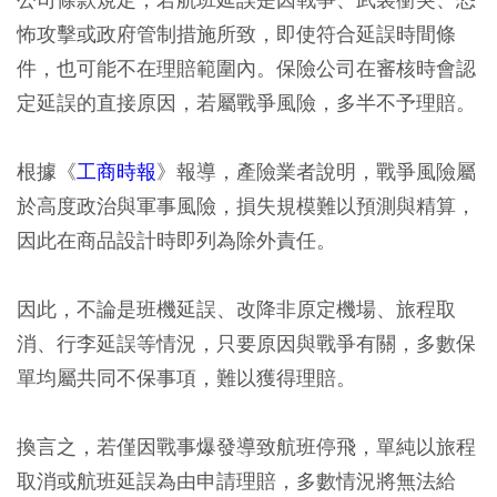
怖攻擊或政府管制措施所致，即使符合延誤時間條
件，也可能不在理賠範圍內。保險公司在審核時會認
定延誤的直接原因，若屬戰爭風險，多半不予理賠。
根據《
工商時報
》報導，產險業者說明，戰爭風險屬
於高度政治與軍事風險，損失規模難以預測與精算，
因此在商品設計時即列為除外責任。
因此，不論是班機延誤、改降非原定機場、旅程取
消、行李延誤等情況，只要原因與戰爭有關，多數保
單均屬共同不保事項，難以獲得理賠。
換言之，若僅因戰事爆發導致航班停飛，單純以旅程
取消或航班延誤為由申請理賠，多數情況將無法給