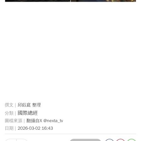
邱鈺庭 整理
國際總經
翻攝自X @nexta_tv
2026-03-02 16:43