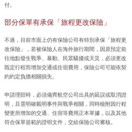
付。
部分保單有承保「旅程更改保險」
不過，目前市面上仍有保險公司有特別承保「旅程更
改保險」，若被保險人在海外旅行期間，因原預定前
往地點發生戰爭、暴動、民眾騷擾或天災，必須更改
既定行程而增加交通或住宿費用，保險公司可能依契
約約定負擔相關損失。
申請理賠時，必須備齊航空公司出具的延誤或取消證
明，且需明確載明事件與戰爭相關，同時檢附因行程
變更所增加的交通、住宿等費用正本單據，以及其他
符合保單規範的證明文件，交給保險公司審核。