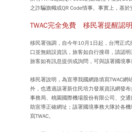
之詐騙旗幟或QR Code情事。事實上，
TWAC完全免費 移民署提醒認
移民署強調，自今年10月1日起，台灣正
口並無錯誤資訊，旅客如自行搜尋，請認明
旅客如有訊息提供或詢問，可與該署國境事
移民署說明，為宣導我國網路填寫TWAC
外，也透過該署新住民培力發展資訊網發布
事務局、桃園國際機場股份有限公司、交通
助宣導正確網址；該署國境事務大隊於各機
寫TWAC。