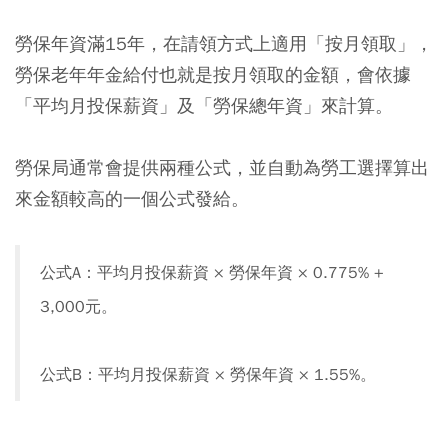
勞保年資滿15年，在請領方式上適用「按月領取」，
勞保老年年金給付也就是按月領取的金額，會依據
「平均月投保薪資」及「勞保總年資」來計算。
勞保局通常會提供兩種公式，並自動為勞工選擇算出
來金額較高的一個公式發給。
公式A：平均月投保薪資 × 勞保年資 × 0.775% +
3,000元。
公式B：平均月投保薪資 × 勞保年資 × 1.55%。