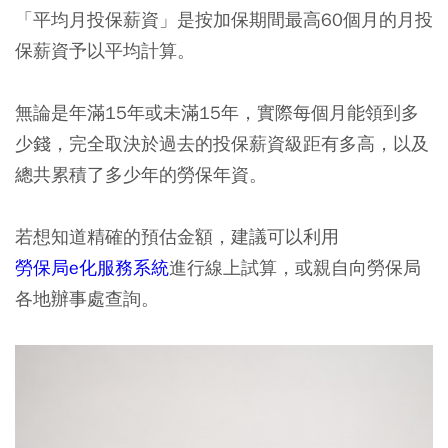
「平均月投保薪資」是按加保期間最高60個月的月投
保薪資予以平均計算。
無論是年滿15年或未滿15年，實際每個月能領到多
少錢，完全取決於過去的投保薪資級距有多高，以及
總共累積了多少年的勞保年資。
若想知道精確的預估金額，建議可以利用
勞保局e化服務系統
進行線上試算，或親自向勞保局
各地辦事處查詢。