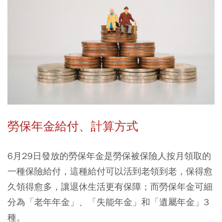
勞保年金給付、計算方式
6月29日發放的勞保年金是勞保被保險人按月領取的
一種保險給付，這種給付可以活到老領到老，保得愈
久領得愈多，讓退休生活更有保障；而勞保年金可細
分為「老年年金」、「失能年金」和「遺屬年金」3
種。