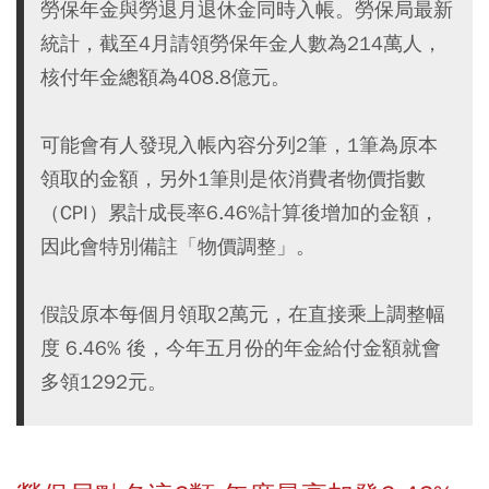
勞保年金與勞退月退休金同時入帳。勞保局最新
統計，截至4月請領勞保年金人數為214萬人，
核付年金總額為408.8億元。
可能會有人發現入帳內容分列2筆，1筆為原本
領取的金額，另外1筆則是依消費者物價指數
（CPI）累計成長率6.46%計算後增加的金額，
因此會特別備註「物價調整」。
假設原本每個月領取2萬元，在直接乘上調整幅
度 6.46% 後，今年五月份的年金給付金額就會
多領1292元。