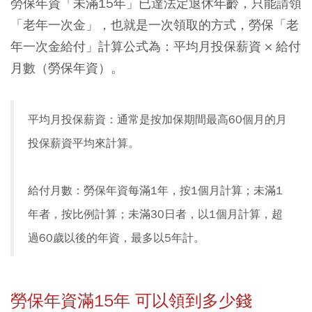
勞保年資「未滿15年」已達法定退休年齡，只能請領
「老年一次金」，也就是一次領取的方式，勞保「老
年一次金給付」計算公式為：平均月投保薪資 × 給付
月數（勞保年資）。
平均月投保薪資：通常是按加保期間最高60個月的月
投保薪資平均來計算。
給付月數：勞保年資每滿1年，按1個月計算；未滿1
年者，按比例計算；未滿30日者，以1個月計算，超
過60歲以後的年資，最多以5年計。
勞保年資滿15年 可以領到多少錢