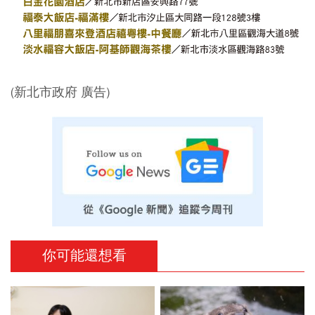
(新北市政府 廣告)
你可能還想看