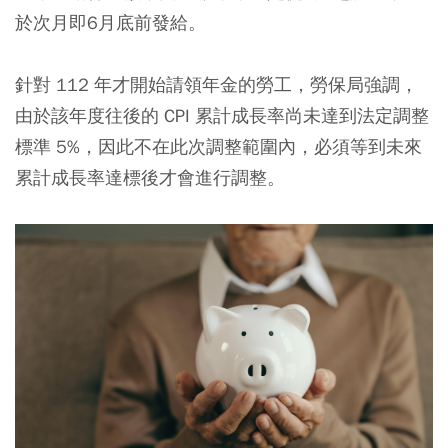
於次月即6月底前發給。
針對 112 年才開始請領年金的勞工，勞保局強調，
由於該年度往後的 CPI 累計成長率尚未達到法定調整
標準 5%，因此不在此次調整範圍內，必須等到未來
累計成長率達標後才會進行調整。