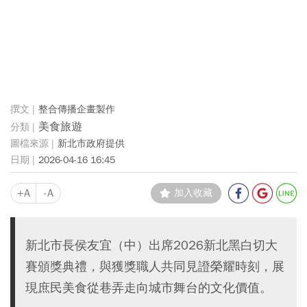
整合傳播企畫製作
美食旅遊
新北市政府提供
2026-04-16 16:45
+A
-A
加入收藏
新北市長侯友宜（中）出席2026新北黑白切大
賽頒獎典禮，與獲獎職人共同見證榮耀時刻，展
現庶民美食從巷弄走向城市舞台的文化價值。