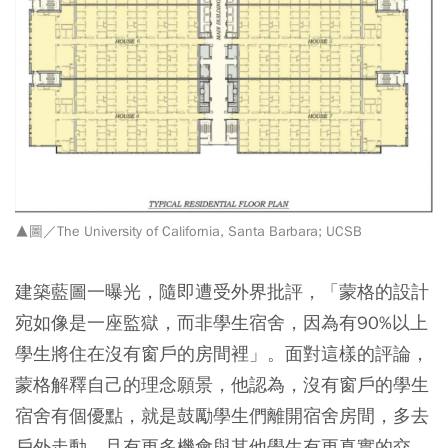
▲圖／The University of California, Santa Barbara; UCSB
建築藍圖一曝光，隨即遭受外界批評，「蒙格的設計
宛如像是一座監獄，而非學生宿舍，因為有90%以上
學生將住在沒有窗戶的房間裡」。面對這樣的評論，
蒙格解釋自己的理念願景，他認為，沒有窗戶的學生
宿舍有個優點，就是鼓勵學生們離開宿舍房間，多去
戶外走動，且有更多機會與其他學生有更真實的交