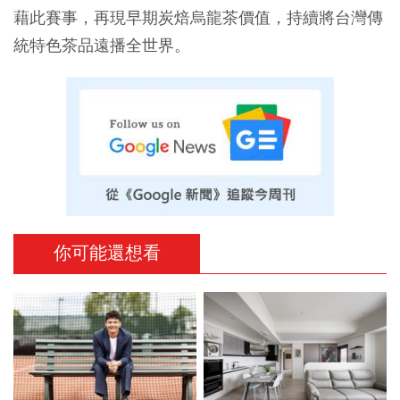
藉此賽事，再現早期炭焙烏龍茶價值，持續將台灣傳
統特色茶品遠播全世界。
你可能還想看