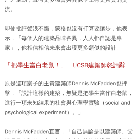
流。
即使批評聲浪不斷，蒙格也沒有打算要讓步，他表
示，「每個人的建築品味各異，人人都自認是專
家」，他相信相信未來會出現更多類似的設計。
「把學生當白老鼠！」 UCSB建築師怒請辭
原是這項案子的主責建築師Dennis McFadden也抨
擊，「設計這樣的建築，無疑是把學生當作白老鼠，
進行一項未知結果的社會與心理學實驗（social and
psychological experiment）。」
Dennis McFadden直言，「自己無論是以建築師、父