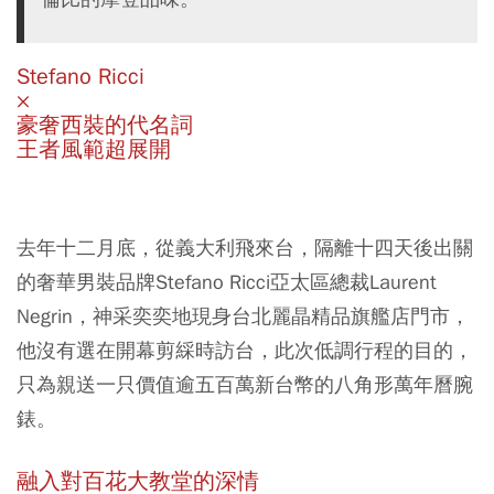
Stefano Ricci
×
豪奢西裝的代名詞
王者風範超展開
去年十二月底，從義大利飛來台，隔離十四天後出關
的奢華男裝品牌Stefano Ricci亞太區總裁Laurent
Negrin，神采奕奕地現身台北麗晶精品旗艦店門市，
他沒有選在開幕剪綵時訪台，此次低調行程的目的，
只為親送一只價值逾五百萬新台幣的八角形萬年曆腕
錶。
融入對百花大教堂的深情