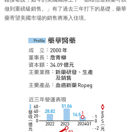
做到重磅級銷售。」有了過去三年打下的基礎，藥華
藥寄望美國市場的銷售將漸入佳境。