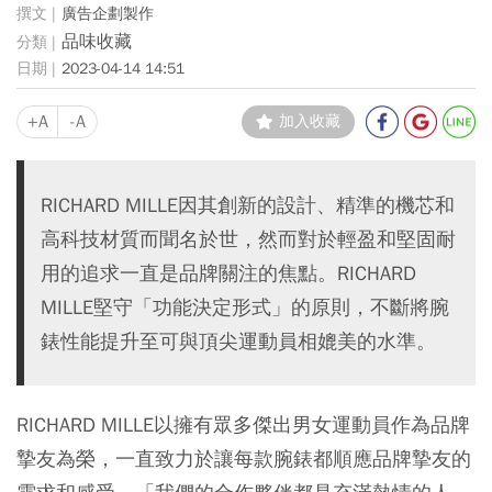
廣告企劃製作
品味收藏
2023-04-14 14:51
+A
-A
加入收藏
RICHARD MILLE因其創新的設計、精準的機芯和
高科技材質而聞名於世，然而對於輕盈和堅固耐
用的追求一直是品牌關注的焦點。RICHARD
MILLE堅守「功能決定形式」的原則，不斷將腕
錶性能提升至可與頂尖運動員相媲美的水準。
RICHARD MILLE以擁有眾多傑出男女運動員作為品牌
摯友為榮，一直致力於讓每款腕錶都順應品牌摯友的