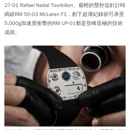
27-01 Rafael Nadal Tourbillon、最輕的雙秒追針計時
碼錶RM 50-03 McLaren F1，創下超薄紀錄卻可承受
5,000g加速度衝擊的RM UP-01都是登峰造極的技術
成就。