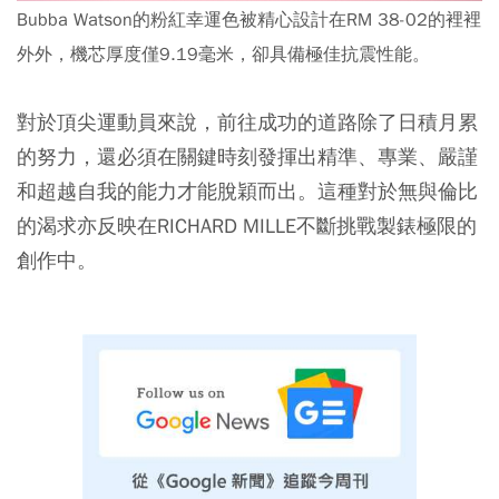
Bubba Watson的粉紅幸運色被精心設計在RM 38-02的裡裡
外外，機芯厚度僅9.19毫米，卻具備極佳抗震性能。
對於頂尖運動員來說，前往成功的道路除了日積月累
的努力，還必須在關鍵時刻發揮出精準、專業、嚴謹
和超越自我的能力才能脫穎而出。這種對於無與倫比
的渴求亦反映在RICHARD MILLE不斷挑戰製錶極限的
創作中。