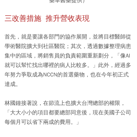
藥華醫藥提供）
三改善措施 推升營收表現
首先，就是要讓各部門的協作展開，並將目標醫師從
學術醫院擴大到社區醫院；其次，透過數據整理病患
集中的區域，將銷售員的負責範圍重新劃分，「像AI
就可以幫忙找出哪裡的病人比較多。」此外，經過多
年努力爭取成為NCCN的首選藥物，也在今年初正式
達成。
林國鐘接著說，在節流上也擴大台灣總部的權限，
「大大小小的項目都要總部同意後，現在美國子公司
每個月可以省下兩成的費用。」