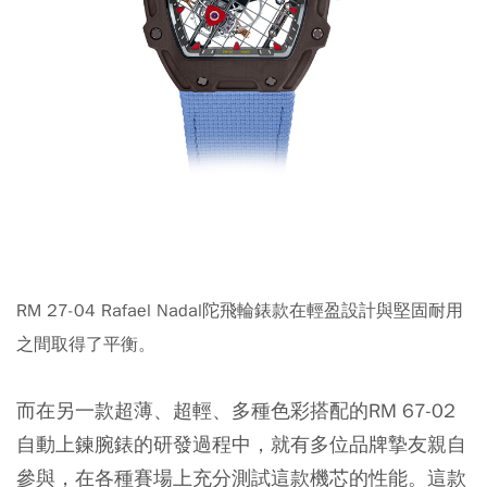
RM 27-04 Rafael Nadal陀飛輪錶款在輕盈設計與堅固耐用
之間取得了平衡。
而在另一款超薄、超輕、多種色彩搭配的RM 67-02
自動上鍊腕錶的研發過程中，就有多位品牌摯友親自
參與，在各種賽場上充分測試這款機芯的性能。這款