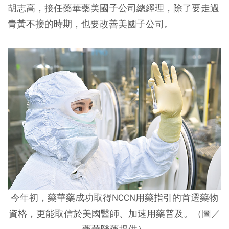
胡志高，接任藥華藥美國子公司總經理，除了要走過
青黃不接的時期，也要改善美國子公司。
今年初，藥華藥成功取得NCCN用藥指引的首選藥物
資格，更能取信於美國醫師、加速用藥普及。（圖／