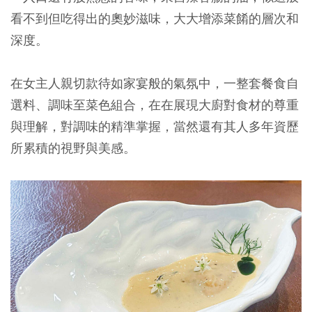
看不到但吃得出的奧妙滋味，大大增添菜餚的層次和
深度。
在女主人親切款待如家宴般的氣氛中，一整套餐食自
選料、調味至菜色組合，在在展現大廚對食材的尊重
與理解，對調味的精準掌握，當然還有其人多年資歷
所累積的視野與美感。