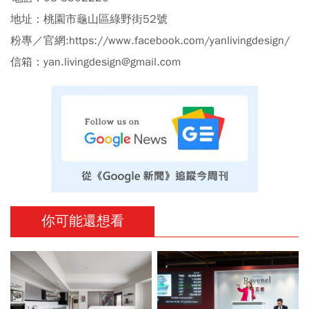
地址：桃園市龜山區綠野街52號
粉專／官網:https://www.facebook.com/yanlivingdesign/
信箱：yan.livingdesign@gmail.com
你可能還想看