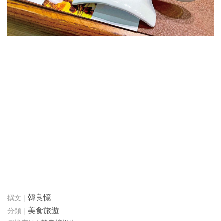
韓良憶
美食旅遊