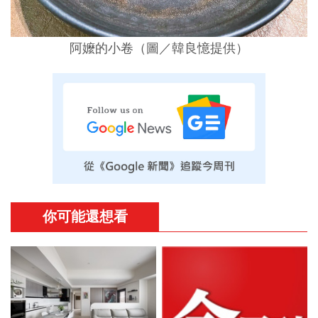
阿嬤的小卷（圖／韓良憶提供）