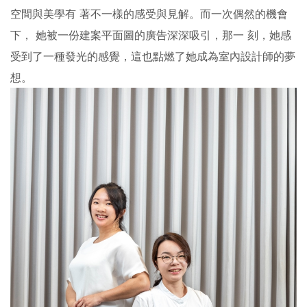
空間與美學有 著不一樣的感受與見解。而一次偶然的機會
下， 她被一份建案平面圖的廣告深深吸引，那一 刻，她感
受到了一種發光的感覺，這也點燃了她成為室內設計師的夢
想。