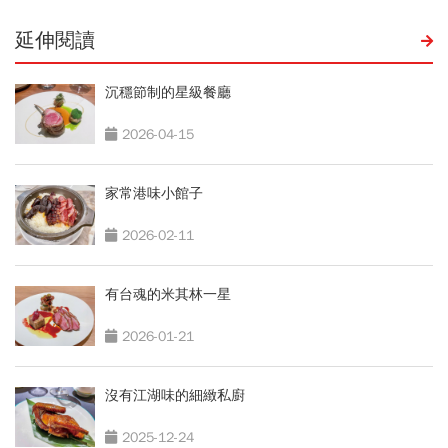
延伸閱讀
沉穩節制的星級餐廳
2026-04-15
家常港味小館子
2026-02-11
有台魂的米其林一星
2026-01-21
沒有江湖味的細緻私廚
2025-12-24