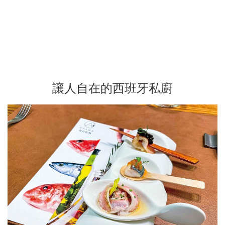
讓人自在的西班牙私廚