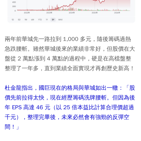
兩年前華城先一路拉到 1,000 多元，隨後籌碼過熱
急跌腰斬。雖然華城後來的業績非常好，但股價在大
盤從 2 萬點漲到 4 萬點的過程中，硬是在高檔盤整
整理了一年多，直到業績全面實現才再創歷史新高！
杜金龍指出，國巨現在的格局與華城如出一轍：「股
價先前拉得太快，現在經歷籌碼洗牌腰斬。但因為後
年 EPS 高達 46 元（以 25 倍本益比計算合理價超過
千元），整理完畢後，未來必然會有強勁的反彈空
間！」