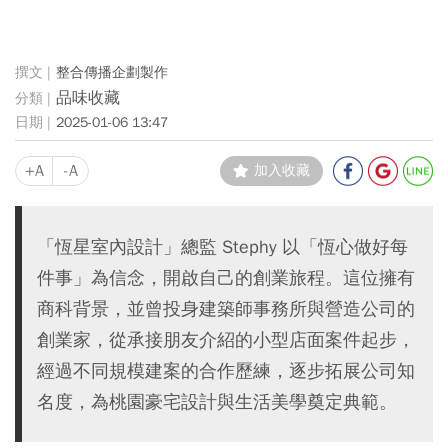
整合傳播企劃製作
品味收藏
2025-01-06 13:47
+A
-A
加入收藏
「恆星室內設計」總監 Stephy 以「恆心做好每
件事」為信念，開啟自己的創業旅程。這位擁有
商科背景，並曾投身建築師事務所與營造公司的
創業家，從承接朋友介紹的小型店面案件起步，
經過不同規模建案的合作歷練，逐步拓展公司知
名度，為桃園豪宅設計與生活美學奠定典範。