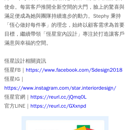
使命。每當客戶推開全新空間的大門，臉上的驚喜與
滿足便成為她與團隊持續進步的動力。Stephy 秉持
「恆心做好每件事」的理念，始終以顧客需求為首要
目標，繼續帶領「恆星室內設計」專注於打造讓客戶
滿意與幸福的空間。
恆星設計相關資訊
恆星FB｜
https://www.facebook.com/Sdesign2018
恆星IG｜
https://www.instagram.com/star.interiordesign/
恆星官網｜
https://reurl.cc/jQmq0L
官方LINE｜
https://reurl.cc/GXxnpd