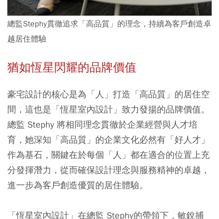
總監Stephy貫徹追求「高品質」的理念，持續為客戶創造卓
越居住體驗
猶如恆星閃耀的品牌價值
豪宅設計的核心是為「人」打造「高品質」的居住空
間，這也是「恆星室內設計」致力發揚的品牌價值。
總監 Stephy 將相同理念貫徹於企業經營與人才培
育，她深知「高品質」的企業文化必然有「好人才」
作為基石，關鍵在於每個「人」都在適合的位置上充
分發揮潛力，從而確保設計理念與服務精神的卓越，
進一步為客戶創造優質的居住體驗。
「恆星室內設計」在總監 Stephy的帶領下，敏銳捕