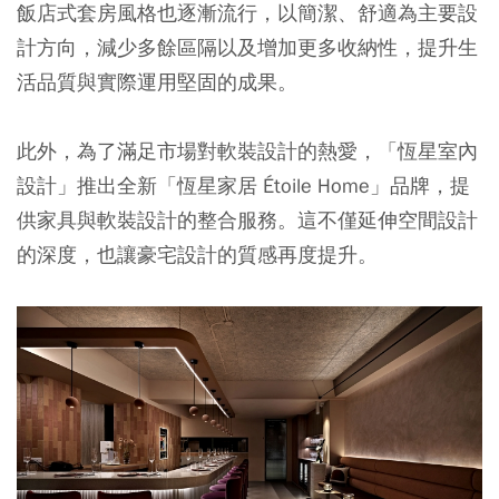
飯店式套房風格也逐漸流行，以簡潔、舒適為主要設
計方向，減少多餘區隔以及增加更多收納性，提升生
活品質與實際運用堅固的成果。
此外，為了滿足市場對軟裝設計的熱愛，「恆星室內
設計」推出全新「恆星家居 Étoile Home」品牌，提
供家具與軟裝設計的整合服務。這不僅延伸空間設計
的深度，也讓豪宅設計的質感再度提升。