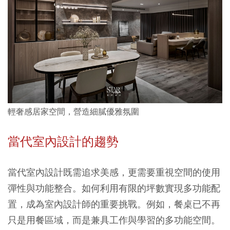
輕奢感居家空間，營造細膩優雅氛圍
當代室內設計的趨勢
當代室內設計既需追求美感，更需要重視空間的使用
彈性與功能整合。如何利用有限的坪數實現多功能配
置，成為室內設計師的重要挑戰。例如，餐桌已不再
只是用餐區域，而是兼具工作與學習的多功能空間。