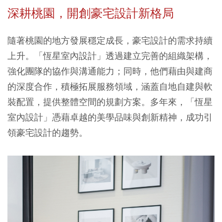
深耕桃園，開創豪宅設計新格局
隨著桃園的地方發展穩定成長，豪宅設計的需求持續
上升。「恆星室內設計」透過建立完善的組織架構，
強化團隊的協作與溝通能力；同時，他們藉由與建商
的深度合作，積極拓展服務領域，涵蓋自地自建與軟
裝配置，提供整體空間的規劃方案。多年來，「恆星
室內設計」憑藉卓越的美學品味與創新精神，成功引
領豪宅設計的趨勢。