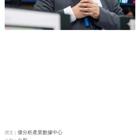
優分析產業數據中心