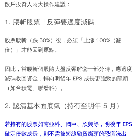
散戶投資人兩大操作建議：
1. 腰斬股票「反彈要適度減碼」
股票腰斬（跌 50%）後，必須「上漲 100%（翻
倍）」才能回到原點。
因此，當腰斬個股隨大盤反彈解套一部分時，應適度
減碼收回資金，轉向明後年 EPS 成長更強勁的龍頭
（如台積電、聯發科）。
2. 認清基本面底氣（持有至明年 5 月）
若持有的股票如南亞科、國巨、欣興等，明後年 EPS
確定倍數成長，則不需被短線融資斷頭的恐慌洗出