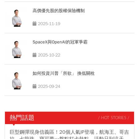
高價優先股的股權保險機制
2025-11-19
SpaceX與OpenAI的冠軍爭霸
2025-10-22
如何投資川普「所欲」 換低關稅
2025-09-24
熱門話題
/ HOT STORIES /
巨型鋼彈現身信義區！20個人氣IP登場，航海王、哥吉