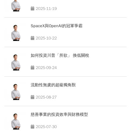
2025-11-19
SpaceX與OpenAI的冠軍爭霸
2025-10-22
如何投資川普「所欲」 換低關稅
2025-09-24
流動性無虞的超級獨角獸
2025-08-27
慈善事業的投資效率與財務模型
2025-07-30