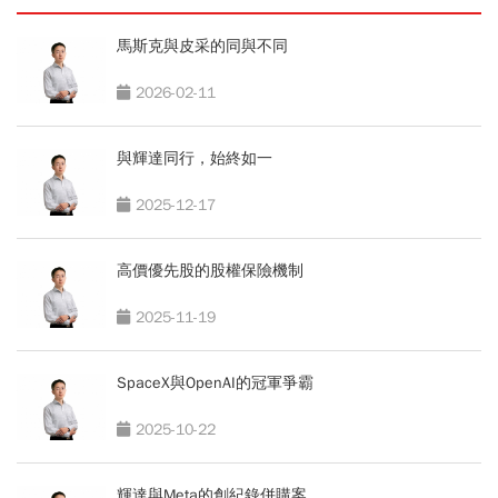
馬斯克與皮采的同與不同
2026-02-11
與輝達同行，始終如一
2025-12-17
高價優先股的股權保險機制
2025-11-19
SpaceX與OpenAI的冠軍爭霸
2025-10-22
輝達與Meta的創紀錄併購案