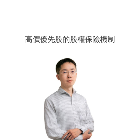
高價優先股的股權保險機制