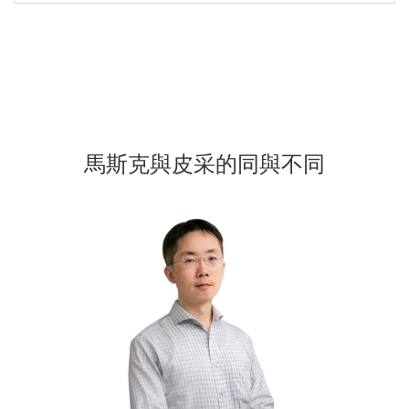
馬斯克與皮采的同與不同