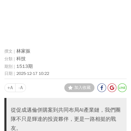
林家振
科技
1513期
2025-12-17 10:22
+A
-A
加入收藏
從促成邁倫併購案到共同布局AI產業鏈，我們團
隊不只是輝達的投資夥伴，更是一路相挺的戰
友。