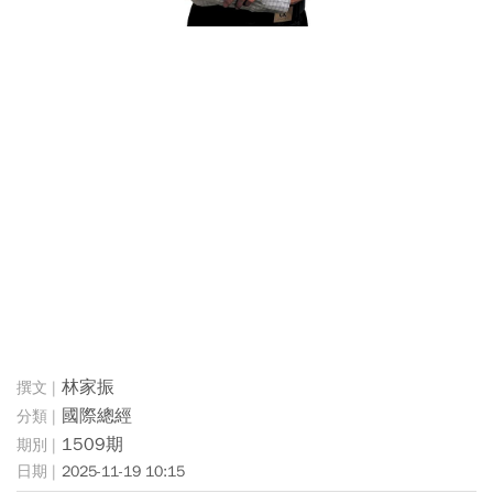
林家振
國際總經
1509期
2025-11-19 10:15