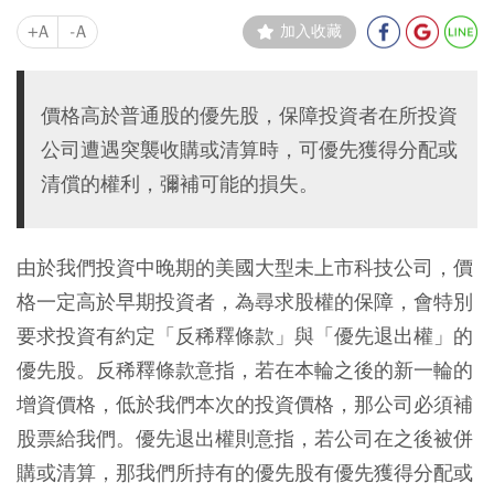
+A
-A
加入收藏
價格高於普通股的優先股，保障投資者在所投資
公司遭遇突襲收購或清算時，可優先獲得分配或
清償的權利，彌補可能的損失。
由於我們投資中晚期的美國大型未上市科技公司，價
格一定高於早期投資者，為尋求股權的保障，會特別
要求投資有約定「反稀釋條款」與「優先退出權」的
優先股。反稀釋條款意指，若在本輪之後的新一輪的
增資價格，低於我們本次的投資價格，那公司必須補
股票給我們。優先退出權則意指，若公司在之後被併
購或清算，那我們所持有的優先股有優先獲得分配或