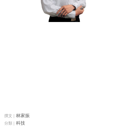
林家振
科技