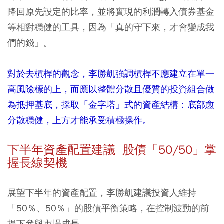
降回原先設定的比率，並將實現的利潤轉入債券基金
等相對穩健的工具，因為「真的守下來，才會變成我
們的錢」。
對於去槓桿的觀念，李勝凱強調槓桿不應建立在單一
高風險標的上，而應以整體分散且優質的投資組合做
為抵押基底，採取「金字塔」式的資產結構：底部愈
分散穩健，上方才能承受積極操作。
下半年資產配置建議 股債「50/50」掌
握長線契機
展望下半年的資產配置，李勝凱建議投資人維持
「50％、50％」的股債平衡策略，在控制波動的前
提下參與市場成長。