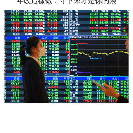
年改這樣做：守下來才是你的錢