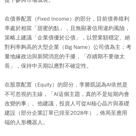
在債券配置（Fixed Income）的部分，目前債券殖利
率處於相當「甜蜜的點」，且無顯著信用違約風險，
策略上建議「企業債優於公債」，以營業額穩定、絕
對利率夠高的大型企業（Big Name）公司債為主；考
量地緣政治與新聞消息的干擾，「存續期不要做太
長」，保持中天期以應對不確定性。
在股票配置（Equity）的部分，李勝凱認為AI依然是
不可忽視的主線，「AI這個主題，真的不是短期內會
改變的事」。他建議，投資人可從AI核心晶片與基礎
建設（部分企業訂單已排至2028年），佈局至應用
端的人形機器人。