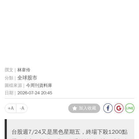
林韋伶
全球股市
今周刊資料庫
2026-07-24 20:45
+A
-A
加入收藏
台股週7/24又是黑色星期五，終場下殺1200點