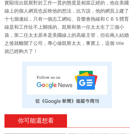
實顯現出凱斯對於工作一貫的態度是相當正經的，他在美國
線上的個人網頁也反映他的想法，比方說，他的網頁上建了
十七個連結，只有一個志工網站、音樂會熱線和ＣＢＳ體育
線是和工作扯不上關係的。凱斯和第一任太太生了三個小
孩，第二任太太原本是美國線上的高級主管，但在兩人結婚
之後就離開了公司，專心做凱斯太太，事實上，這個 title
就已經夠大了！
你可能還想看