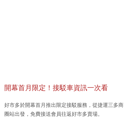
開幕首月限定！接駁車資訊一次看
好市多於開幕首月推出限定接駁服務，從捷運三多商
圈站出發，免費接送會員往返好市多賣場。