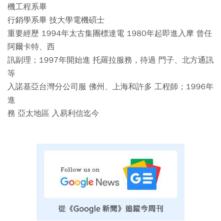
機工程系畢
行銷學系畢 技大學電機碩士
重要經歷 1994年太古集團標達電 1980年起即進入摩 曾任
阿爾卡特、西
訊副理；1997年開始進 托羅拉服務，待過 門子、北方通訊
等
入諾基亞台灣分公司服 佛州、上海和許多 工程師；1996年
進
務 亞太地區 入易利信迄今