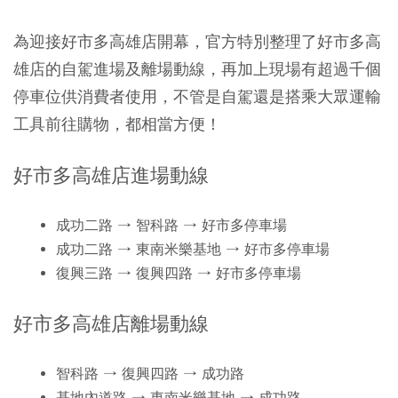
為迎接好市多高雄店開幕，官方特別整理了好市多高
雄店的自駕進場及離場動線，再加上現場有超過千個
停車位供消費者使用，不管是自駕還是搭乘大眾運輸
工具前往購物，都相當方便！
好市多高雄店進場動線
成功二路 → 智科路 → 好市多停車場
成功二路 → 東南米樂基地 → 好市多停車場
復興三路 → 復興四路 → 好市多停車場
好市多高雄店離場動線
智科路 → 復興四路 → 成功路
基地內道路 → 東南米樂基地 → 成功路