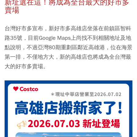
新址選在這！將成為全台最大的好市多
賣場
台灣好市多宣布，
新好市多高雄店坐落在前鎮區智科
路35號
，目前Google Maps上尚找不到相關地址及地
點說明，不過亞灣80期重劃區鄰近高雄港，位在海景
第一排，不僅地方大，新的高雄店也將成為全台灣最
大的好市多賣場。