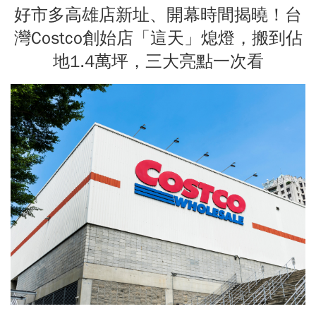
好市多高雄店新址、開幕時間揭曉！台
灣Costco創始店「這天」熄燈，搬到佔
地1.4萬坪，三大亮點一次看