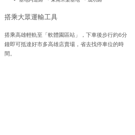
搭乘大眾運輸工具
搭乘高雄輕軌至「軟體園區站」，下車後步行約6分
鐘即可抵達好市多高雄店賣場，省去找停車位的時
間。