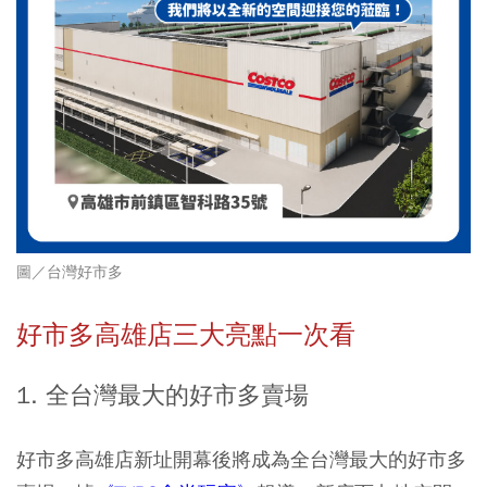
圖／
台灣好市多
好市多高雄店三大亮點一次看
1. 全台灣最大的好市多賣場
好市多高雄店新址開幕後將成為全台灣最大的好市多