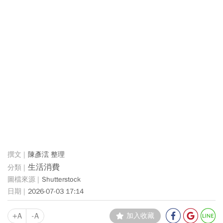
陳彥澐 整理
生活消費
Shutterstock
2026-07-03 17:14
+A
-A
加入收藏