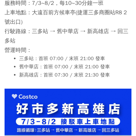
服務時間：7/3~8/2，每10~30分鐘一班
上車地點：大遠百前方候車亭(捷運三多商圈站R8 2
號出口)
行駛路線：三多站 → 舊中華店 → 新高雄店 → 回三
多站
營運時間：
三多站：首班 07:00 / 末班 21:00 發車
舊中華店：首班 07:00 / 末班 21:00 發車
新高雄店：首班 07:30 / 末班 21:30 發車