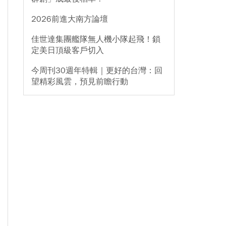
2026前進大南方論壇
佳世達集團艦隊無人機小隊起飛！鎖
定美日頂級客戶切入
今周刊30週年特輯｜更好的台灣：回
望精彩風雲，預見前瞻行動